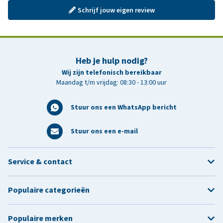
Schrijf jouw eigen review
Heb je hulp nodig?
Wij zijn telefonisch bereikbaar
Maandag t/m vrijdag: 08:30 - 13:00 uur
Stuur ons een WhatsApp bericht
Stuur ons een e-mail
Service & contact
Populaire categorieën
Populaire merken