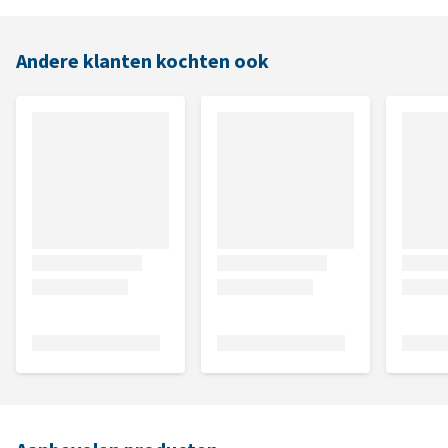
Andere klanten kochten ook