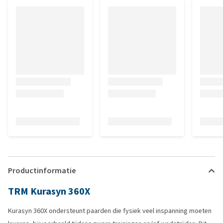
Productinformatie
TRM Kurasyn 360X
Kurasyn 360X ondersteunt paarden die fysiek veel inspanning moeten