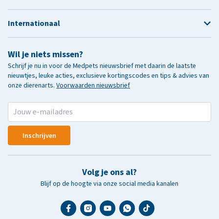
Internationaal
Wil je niets missen?
Schrijf je nu in voor de Medpets nieuwsbrief met daarin de laatste
nieuwtjes, leuke acties, exclusieve kortingscodes en tips & advies van
onze dierenarts.
Voorwaarden nieuwsbrief
Inschrijven
Volg je ons al?
Blijf op de hoogte via onze social media kanalen