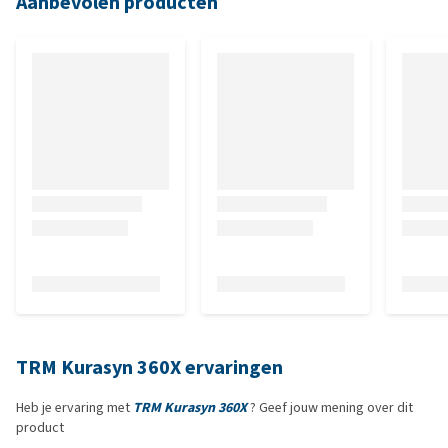
Aanbevolen producten
TRM Kurasyn 360X ervaringen
Heb je ervaring met
TRM Kurasyn 360X
? Geef jouw mening over dit
product