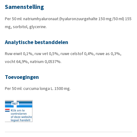
Samenstelling
Per 50 ml: natriumhyaluronaat (hyaluronzuurgehalte 150 mg/50 ml) 155
mg, sorbitol, glycerine.
Analytische bestanddelen
Ruw eiwit 0,1%, ruw vet 0,5%, ruwe celstof 0,4%, ruwe as 0,3%,
vocht 64,9%, natrium 0,0537%.
Toevoegingen
Per 50 ml: curcuma longa L. 1500 mg.