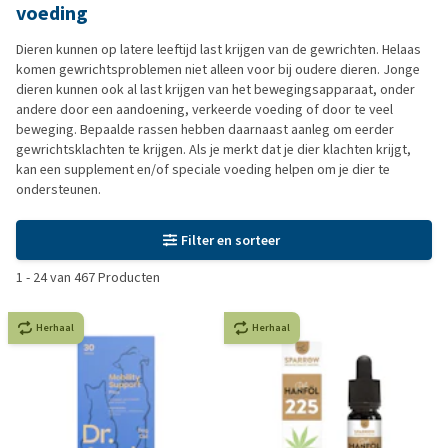
voeding
Dieren kunnen op latere leeftijd last krijgen van de gewrichten. Helaas
komen gewrichtsproblemen niet alleen voor bij oudere dieren. Jonge
dieren kunnen ook al last krijgen van het bewegingsapparaat, onder
andere door een aandoening, verkeerde voeding of door te veel
beweging. Bepaalde rassen hebben daarnaast aanleg om eerder
gewrichtsklachten te krijgen. Als je merkt dat je dier klachten krijgt,
kan een supplement en/of speciale voeding helpen om je dier te
ondersteunen.
Filter en sorteer
1
-
24
van
467
Producten
Herhaal
Herhaal