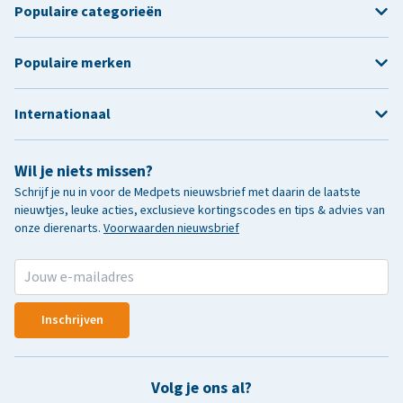
Populaire categorieën
Populaire merken
Internationaal
Wil je niets missen?
Schrijf je nu in voor de Medpets nieuwsbrief met daarin de laatste
nieuwtjes, leuke acties, exclusieve kortingscodes en tips & advies van
onze dierenarts.
Voorwaarden nieuwsbrief
Inschrijven
Volg je ons al?