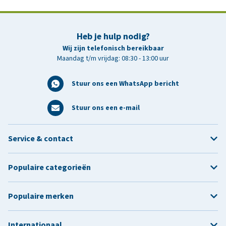
Heb je hulp nodig?
Wij zijn telefonisch bereikbaar
Maandag t/m vrijdag: 08:30 - 13:00 uur
Stuur ons een WhatsApp bericht
Stuur ons een e-mail
Service & contact
Populaire categorieën
Populaire merken
Internationaal