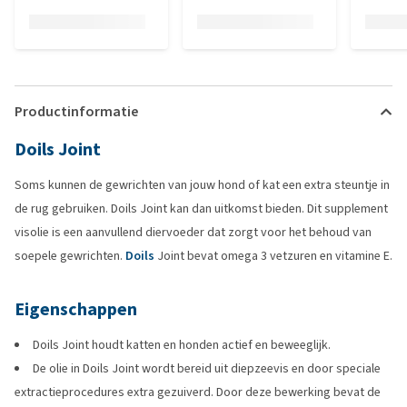
Productinformatie
Doils Joint
Soms kunnen de gewrichten van jouw hond of kat een extra steuntje in
de rug gebruiken. Doils Joint kan dan uitkomst bieden. Dit supplement
visolie is een aanvullend diervoeder dat zorgt voor het behoud van
soepele gewrichten.
Doils
Joint bevat omega 3 vetzuren en vitamine E.
Eigenschappen
Doils Joint houdt katten en honden actief en beweeglijk.
De olie in Doils Joint wordt bereid uit diepzeevis en door speciale
extractieprocedures extra gezuiverd. Door deze bewerking bevat de