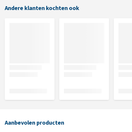
Andere klanten kochten ook
Aanbevolen producten