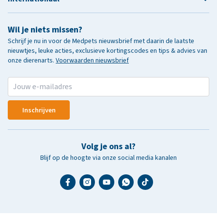
Wil je niets missen?
Schrijf je nu in voor de Medpets nieuwsbrief met daarin de laatste
nieuwtjes, leuke acties, exclusieve kortingscodes en tips & advies van
onze dierenarts.
Voorwaarden nieuwsbrief
Inschrijven
Volg je ons al?
Blijf op de hoogte via onze social media kanalen