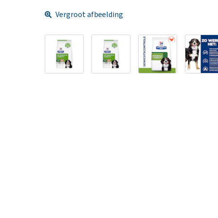
Vergroot afbeelding