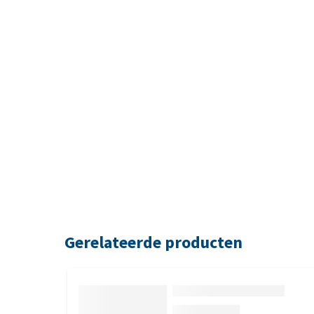
Gerelateerde producten