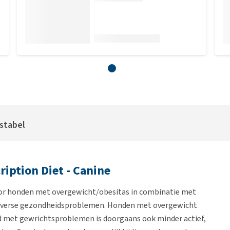
stabel
cription Diet - Canine
oor honden met overgewicht/obesitas in combinatie met
diverse gezondheidsproblemen. Honden met overgewicht
 met gewrichtsproblemen is doorgaans ook minder actief,