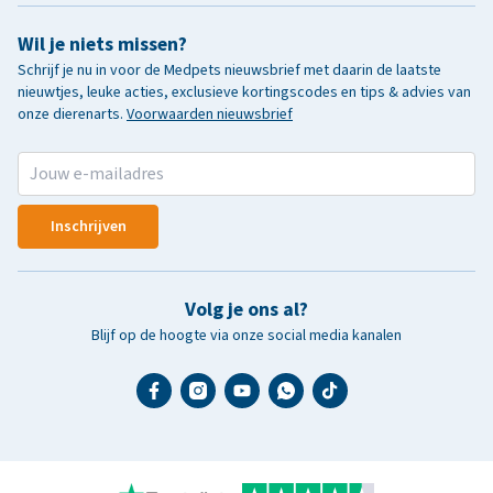
Wil je niets missen?
Schrijf je nu in voor de Medpets nieuwsbrief met daarin de laatste
nieuwtjes, leuke acties, exclusieve kortingscodes en tips & advies van
onze dierenarts.
Voorwaarden nieuwsbrief
Inschrijven
Volg je ons al?
Blijf op de hoogte via onze social media kanalen