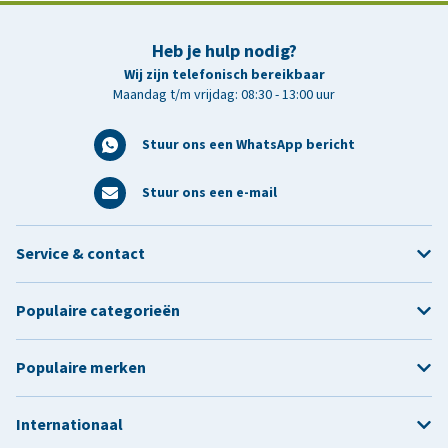
Heb je hulp nodig?
Wij zijn telefonisch bereikbaar
Maandag t/m vrijdag: 08:30 - 13:00 uur
Stuur ons een WhatsApp bericht
Stuur ons een e-mail
Service & contact
Populaire categorieën
Populaire merken
Internationaal