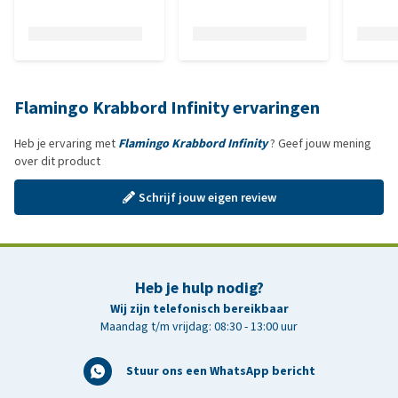
Flamingo Krabbord Infinity ervaringen
Heb je ervaring met
Flamingo Krabbord Infinity
? Geef jouw mening
over dit product
Schrijf jouw eigen review
Heb je hulp nodig?
Wij zijn telefonisch bereikbaar
Maandag t/m vrijdag: 08:30 - 13:00 uur
Stuur ons een WhatsApp bericht