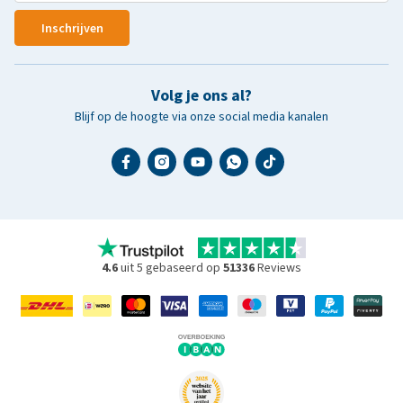
Inschrijven
Volg je ons al?
Blijf op de hoogte via onze social media kanalen
4.6
uit 5 gebaseerd op
51336
Reviews