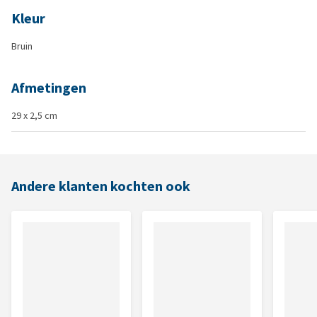
Kleur
Bruin
Afmetingen
29 x 2,5 cm
Andere klanten kochten ook