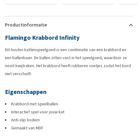
Productinformatie
Flamingo Krabbord Infinity
Dit houten kattenspeelgoed is een combinatie van een krabbord en
een ballenbaan. De ballen zitten vast in het speelgoed, waardoor ze
nooit kwijtraken. Het krabbord heeft rubberen voetjes zodat het bord
niet verschuift.
Eigenschappen
Krabbord met speelballen
Interactief spel voor jouw kat
Anti-slip bodem
Gemaakt van MDF