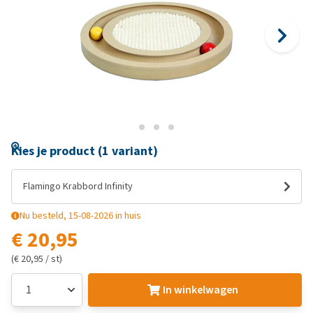
Kies je product (1 variant)
Flamingo Krabbord Infinity
Nu besteld, 15-08-2026 in huis
€ 20,95
(€ 20,95 / st)
In winkelwagen