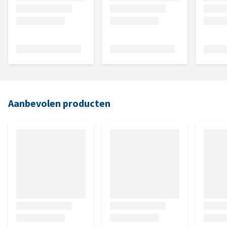
Aanbevolen producten