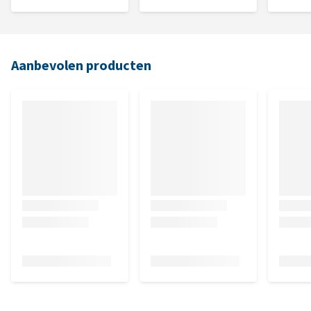
Aanbevolen producten