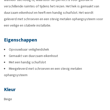
verschillende ruimtes of tijdens het reizen. Het hek is gemaakt van
duurzaam eikenhout en heeft een handig schuifslot. Het wordt
geleverd met schroeven en een stevig metalen ophangsysteem voor
een veilige en stabiele installatie.
Eigenschappen
Opvouwbaar veiligheidshek
Gemaakt van duurzaam eikenhout
Met een handig schuifslot
Meegeleverd met schroeven en een stevig metalen
ophangsysteem
Kleur
Beige