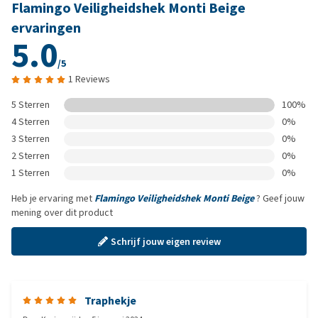
Flamingo Veiligheidshek Monti Beige
ervaringen
5.0
/5
1 Reviews
5 Sterren
100%
4 Sterren
0%
3 Sterren
0%
2 Sterren
0%
1 Sterren
0%
Heb je ervaring met
Flamingo Veiligheidshek Monti Beige
? Geef jouw
mening over dit product
Schrijf jouw eigen review
Traphekje