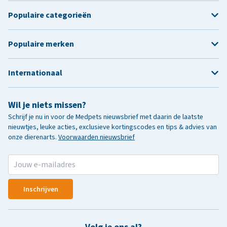
Populaire categorieën
Populaire merken
Internationaal
Wil je niets missen?
Schrijf je nu in voor de Medpets nieuwsbrief met daarin de laatste
nieuwtjes, leuke acties, exclusieve kortingscodes en tips & advies van
onze dierenarts.
Voorwaarden nieuwsbrief
Inschrijven