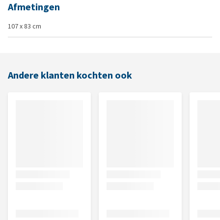
Afmetingen
107 x 83 cm
Andere klanten kochten ook