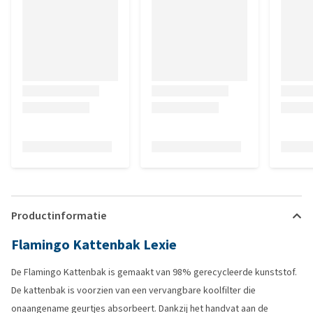
Productinformatie
Flamingo Kattenbak Lexie
De Flamingo Kattenbak is gemaakt van 98% gerecycleerde kunststof.
De kattenbak is voorzien van een vervangbare koolfilter die
onaangename geurtjes absorbeert. Dankzij het handvat aan de