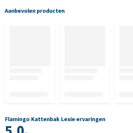
Aanbevolen producten
Flamingo Kattenbak Lexie ervaringen
5.0