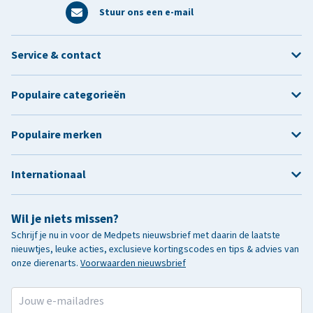
Stuur ons een e-mail
Service & contact
Populaire categorieën
Populaire merken
Internationaal
Wil je niets missen?
Schrijf je nu in voor de Medpets nieuwsbrief met daarin de laatste
nieuwtjes, leuke acties, exclusieve kortingscodes en tips & advies van
onze dierenarts.
Voorwaarden nieuwsbrief