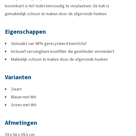
bovenkant is het toilet eenvoudig te verplaatsen. De bak is
gemakkelijk schoon te maken door de afgeronde hoeken.
Eigenschappen
Gemaakt van 98% gerecycleerd kunststof
Inclusief vervangbare koolfilter die geurhinder vermindert
Makkelijk schoon te maken door de afgeronde hoeken
Varianten
Zwart
Blauw met Wit
Groen met Wit
Afmetingen
39 x 56 x 39,5 cm