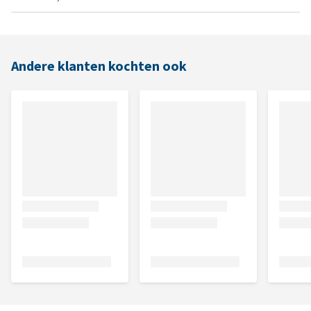
Andere klanten kochten ook