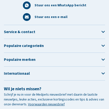
Stuur ons een WhatsApp bericht
Stuur ons een e-mail
Service & contact
Populaire categorieën
Populaire merken
Internationaal
Wil je niets missen?
Schrijf je nu in voor de Medpets nieuwsbrief met daarin de laatste
nieuwtjes, leuke acties, exclusieve kortingscodes en tips & advies van
onze dierenarts.
Voorwaarden nieuwsbrief