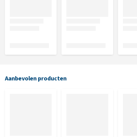
Aanbevolen producten