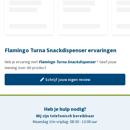
Flamingo Turna Snackdispenser ervaringen
Heb je ervaring met
Flamingo Turna Snackdispenser
? Geef jouw
mening over dit product
Schrijf jouw eigen review
Heb je hulp nodig?
Wij zijn telefonisch bereikbaar
Maandag t/m vrijdag: 08:30 - 13:00 uur