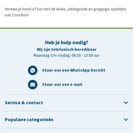
Verwen je hond of kat met de leuke, uitdagende en grappige speeltjes
van Coockoo!
Heb je hulp nodig?
Wij zijn telefonisch bereikbaar
Maandag t/m vrijdag: 08:30 - 13:00 uur
Stuur ons een WhatsApp bericht
Stuur ons een e-mail
Service & contact
Populaire categorieën