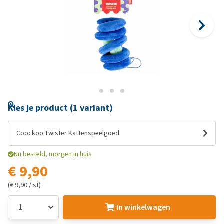
Kies je product (1 variant)
Coockoo Twister Kattenspeelgoed
Nu besteld, morgen in huis
€ 9,90
(€ 9,90 / st)
In winkelwagen