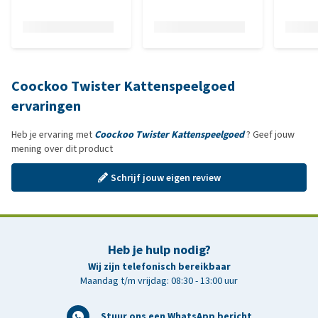
Coockoo Twister Kattenspeelgoed
ervaringen
Heb je ervaring met
Coockoo Twister Kattenspeelgoed
? Geef jouw
mening over dit product
Schrijf jouw eigen review
Heb je hulp nodig?
Wij zijn telefonisch bereikbaar
Maandag t/m vrijdag: 08:30 - 13:00 uur
Stuur ons een WhatsApp bericht