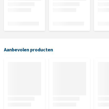
Aanbevolen producten