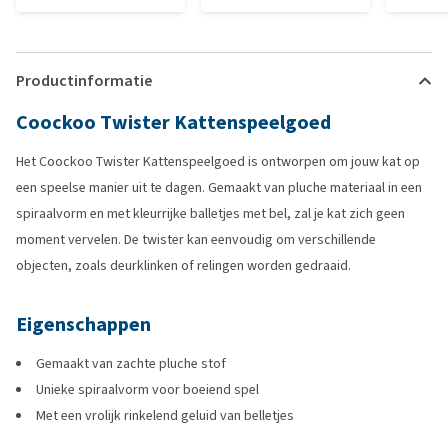
Productinformatie
Coockoo Twister Kattenspeelgoed
Het Coockoo Twister Kattenspeelgoed is ontworpen om jouw kat op
een speelse manier uit te dagen. Gemaakt van pluche materiaal in een
spiraalvorm en met kleurrijke balletjes met bel, zal je kat zich geen
moment vervelen. De twister kan eenvoudig om verschillende
objecten, zoals deurklinken of relingen worden gedraaid.
Eigenschappen
Gemaakt van zachte pluche stof
Unieke spiraalvorm voor boeiend spel
Met een vrolijk rinkelend geluid van belletjes