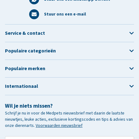
Stuur ons een e-mail
Service & contact
Populaire categorieën
Populaire merken
Internationaal
Wil je niets missen?
Schrijf je nu in voor de Medpets nieuwsbrief met daarin de laatste
nieuwtjes, leuke acties, exclusieve kortingscodes en tips & advies van
onze dierenarts.
Voorwaarden nieuwsbrief