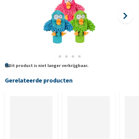
Dit product is niet langer verkrijgbaar.
Gerelateerde producten