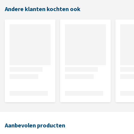
Andere klanten kochten ook
Aanbevolen producten