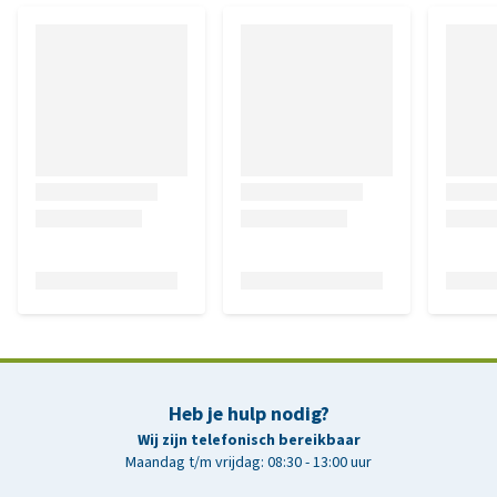
Heb je hulp nodig?
Wij zijn telefonisch bereikbaar
Maandag t/m vrijdag: 08:30 - 13:00 uur