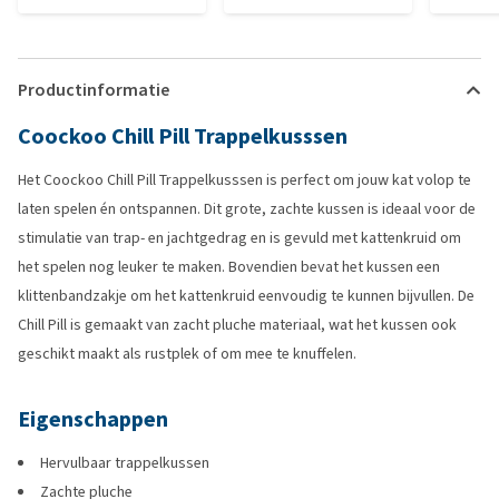
Productinformatie
Coockoo Chill Pill Trappelkusssen
Het Coockoo Chill Pill Trappelkusssen is perfect om jouw kat volop te
laten spelen én ontspannen. Dit grote, zachte kussen is ideaal voor de
stimulatie van trap- en jachtgedrag en is gevuld met kattenkruid om
het spelen nog leuker te maken. Bovendien bevat het kussen een
klittenbandzakje om het kattenkruid eenvoudig te kunnen bijvullen. De
Chill Pill is gemaakt van zacht pluche materiaal, wat het kussen ook
geschikt maakt als rustplek of om mee te knuffelen.
Eigenschappen
Hervulbaar trappelkussen
Zachte pluche