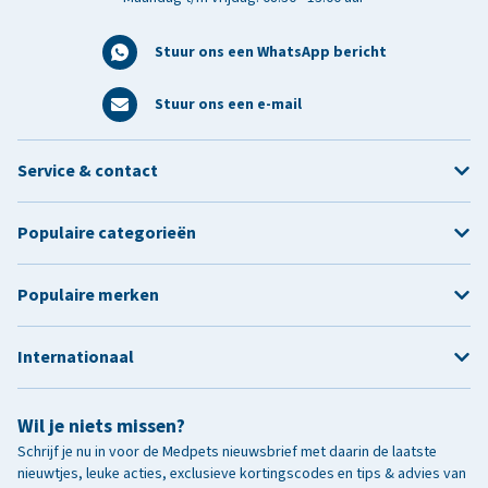
Stuur ons een WhatsApp bericht
Stuur ons een e-mail
Service & contact
Populaire categorieën
Populaire merken
Internationaal
Wil je niets missen?
Schrijf je nu in voor de Medpets nieuwsbrief met daarin de laatste
nieuwtjes, leuke acties, exclusieve kortingscodes en tips & advies van