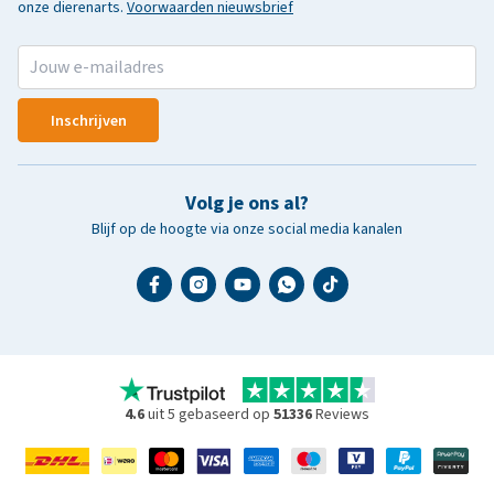
onze dierenarts.
Voorwaarden nieuwsbrief
Inschrijven
Volg je ons al?
Blijf op de hoogte via onze social media kanalen
4.6
uit 5 gebaseerd op
51336
Reviews