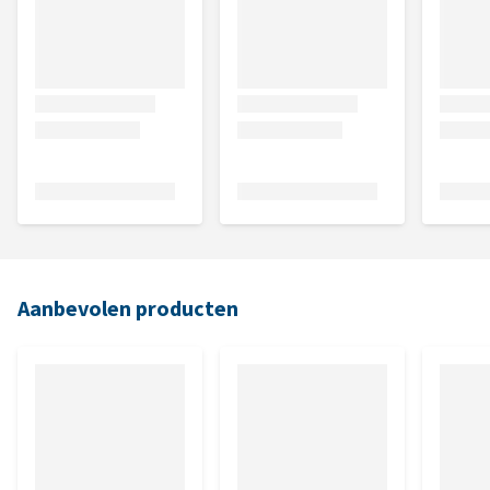
Aanbevolen producten