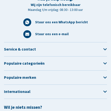
Wij zijn telefonisch bereikbaar
Maandag t/m vrijdag: 08:30 - 13:00 uur
Stuur ons een WhatsApp bericht
Stuur ons een e-mail
Service & contact
Populaire categorieën
Populaire merken
Internationaal
Wil je niets missen?