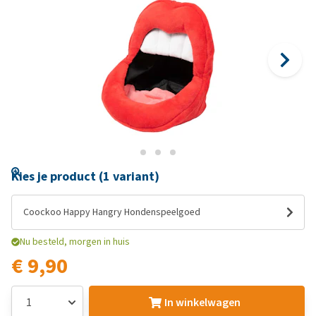
Kies je product (1 variant)
Coockoo Happy Hangry Hondenspeelgoed
Nu besteld, morgen in huis
€ 9,90
In winkelwagen