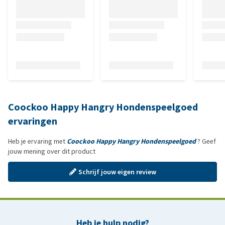
Coockoo Happy Hangry Hondenspeelgoed
ervaringen
Heb je ervaring met
Coockoo Happy Hangry Hondenspeelgoed
? Geef
jouw mening over dit product
Schrijf jouw eigen review
Heb je hulp nodig?