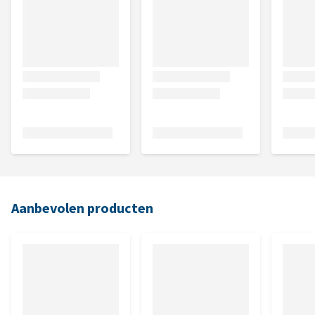
Aanbevolen producten