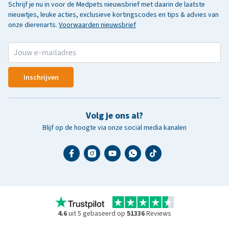
Schrijf je nu in voor de Medpets nieuwsbrief met daarin de laatste
nieuwtjes, leuke acties, exclusieve kortingscodes en tips & advies van
onze dierenarts.
Voorwaarden nieuwsbrief
Inschrijven
Volg je ons al?
Blijf op de hoogte via onze social media kanalen
4.6
uit 5 gebaseerd op
51336
Reviews