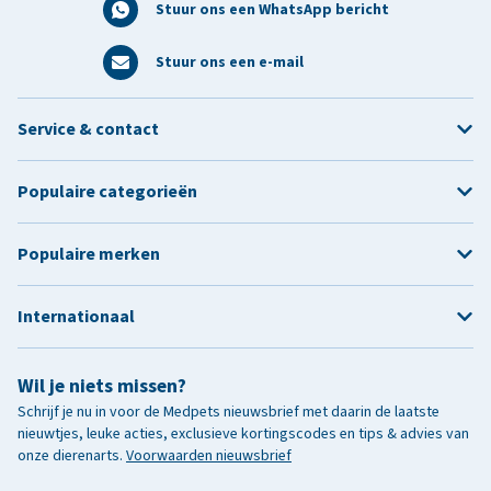
Stuur ons een WhatsApp bericht
Stuur ons een e-mail
Service & contact
Populaire categorieën
Populaire merken
Internationaal
Wil je niets missen?
Schrijf je nu in voor de Medpets nieuwsbrief met daarin de laatste
nieuwtjes, leuke acties, exclusieve kortingscodes en tips & advies van
onze dierenarts.
Voorwaarden nieuwsbrief