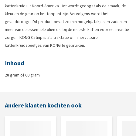
kattenkruid uit Noord-Amerika. Het wordt geoogst als de smaak, de
kleur en de geur op het toppunt zijn. Vervolgens wordt het
gevelddroogd. Dit product bevat zo min mogelijk takjes en zaden en
meer van de essentiële oliën die bij de meeste katten voor een reactie
zorgen. KONG Catnip is als traktatie of in hervulbare
kattenkruidspeeltjes van KONG te gebruiken.
Inhoud
28 gram of 60 gram
Andere klanten kochten ook