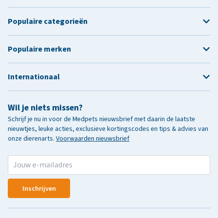
Populaire categorieën
Populaire merken
Internationaal
Wil je niets missen?
Schrijf je nu in voor de Medpets nieuwsbrief met daarin de laatste
nieuwtjes, leuke acties, exclusieve kortingscodes en tips & advies van
onze dierenarts.
Voorwaarden nieuwsbrief
Inschrijven