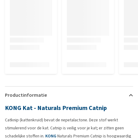
Productinformatie
KONG Kat - Naturals Premium Catnip
Catknip (kattenkruid) bevat de nepetalactone. Deze stof werkt
stimulerend voor de kat. Catnip is veilig voor je kat; er zitten geen
schadelijke stoffen in.
KONG
Naturals Premium Catnip is hoogwaardig