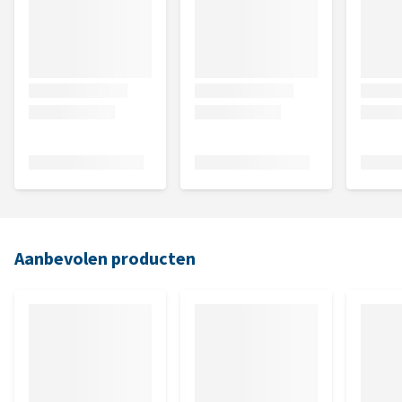
Aanbevolen producten