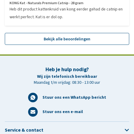
KONG Kat - Naturals Premium Catnip - 28 gram
Heb dit product kattenkruid van kong eerder gehad de catnip en
werkt perfect. Kat is er dol op.
Bekijk alle beoordelingen
Heb je hulp nodig?
Wij zijn telefonisch bereikbaar
Maandag t/m vrijdag: 08:30 - 13:00 uur
Stuur ons een WhatsApp bericht
Stuur ons een e-mail
Service & contact