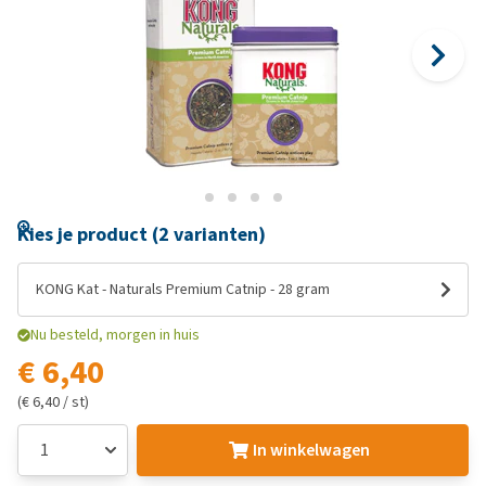
Kies je product (2 varianten)
KONG Kat - Naturals Premium Catnip - 28 gram
Nu besteld, morgen in huis
€ 6,40
(€ 6,40 / st)
In winkelwagen