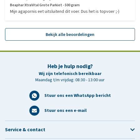
Beaphar XtraVital Grote Parkiet - 500 gram
Mijn agapornis eet uitsluitend dit voer. Dus het is topvoer ;-)
Bekijk alle beoordelingen
Heb je hulp nodig?
Wij zijn telefonisch bereikbaar
Maandag t/m vrijdag: 08:30 - 13:00 uur
Stuur ons een WhatsApp bericht
Stuur ons een e-mail
Service & contact