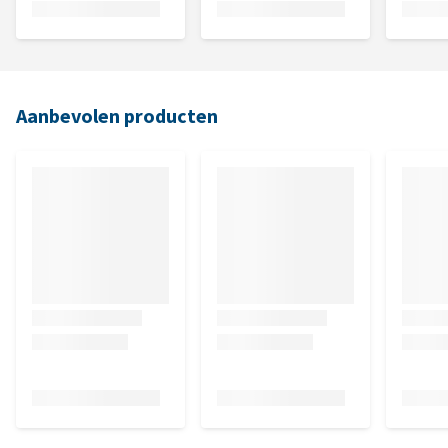
Aanbevolen producten