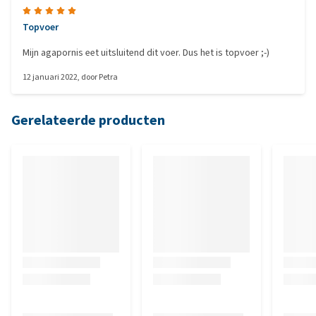
Topvoer
Mijn agapornis eet uitsluitend dit voer. Dus het is topvoer ;-)
12 januari 2022
, door
Petra
Gerelateerde producten