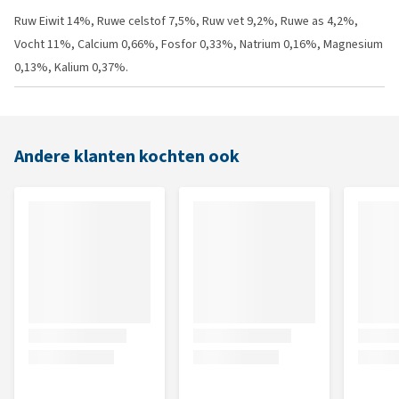
Ruw Eiwit 14%, Ruwe celstof 7,5%, Ruw vet 9,2%, Ruwe as 4,2%,
Vocht 11%, Calcium 0,66%, Fosfor 0,33%, Natrium 0,16%, Magnesium
0,13%, Kalium 0,37%.
Andere klanten kochten ook