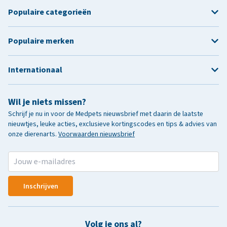
Populaire categorieën
Populaire merken
Internationaal
Wil je niets missen?
Schrijf je nu in voor de Medpets nieuwsbrief met daarin de laatste
nieuwtjes, leuke acties, exclusieve kortingscodes en tips & advies van
onze dierenarts.
Voorwaarden nieuwsbrief
Inschrijven
Volg je ons al?