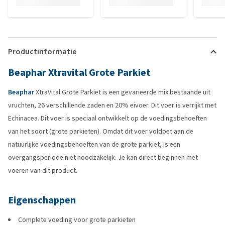
Productinformatie
Beaphar Xtravital Grote Parkiet
Beaphar
XtraVital Grote Parkiet is een gevarieerde mix bestaande uit
vruchten, 26 verschillende zaden en 20% eivoer. Dit voer is verrijkt met
Echinacea. Dit voer is speciaal ontwikkelt op de voedingsbehoeften
van het soort (grote parkieten). Omdat dit voer voldoet aan de
natuurlijke voedingsbehoeften van de grote parkiet, is een
overgangsperiode niet noodzakelijk. Je kan direct beginnen met
voeren van dit product.
Eigenschappen
Complete voeding voor grote parkieten