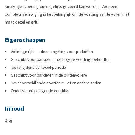
smakelijke voeding die dagelijks gevoerd kan worden. Voor een
complete verzorging is het belangrijk om de voeding aan te vullen met
maagkiezel en grit.
Eigenschappen
Volledige rijke zadenmengeling voor parkieten
Geschikt voor parkieten met hogere voedingsbehoeften
Ideaal tijdens de kweekperiode
Geschikt voor parkieten in de buitenvolière
Bevat verschillende soorten millet en andere zaden
Ondersteunt een goede conditie
Inhoud
2 kg