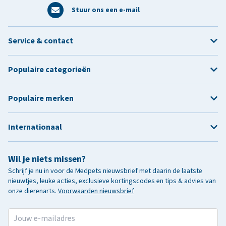
Stuur ons een e-mail
Service & contact
Populaire categorieën
Populaire merken
Internationaal
Wil je niets missen?
Schrijf je nu in voor de Medpets nieuwsbrief met daarin de laatste
nieuwtjes, leuke acties, exclusieve kortingscodes en tips & advies van
onze dierenarts.
Voorwaarden nieuwsbrief