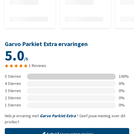
Garvo Parkiet Extra ervaringen
5.0
/5
1 Reviews
5 Sterren
100%
4 Sterren
0%
3 Sterren
0%
2 Sterren
0%
1 Sterren
0%
Heb je ervaring met
Garvo Parkiet Extra
? Geef jouw mening over dit
product