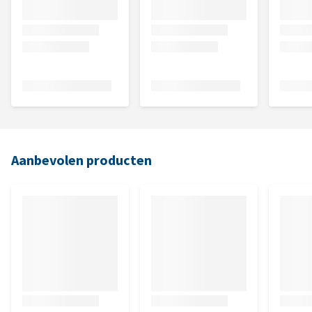
Aanbevolen producten