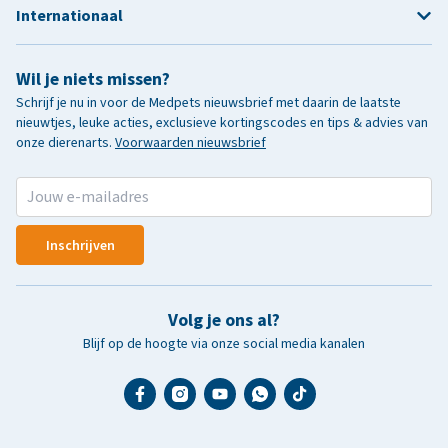
Internationaal
Wil je niets missen?
Schrijf je nu in voor de Medpets nieuwsbrief met daarin de laatste
nieuwtjes, leuke acties, exclusieve kortingscodes en tips & advies van
onze dierenarts.
Voorwaarden nieuwsbrief
Inschrijven
Volg je ons al?
Blijf op de hoogte via onze social media kanalen