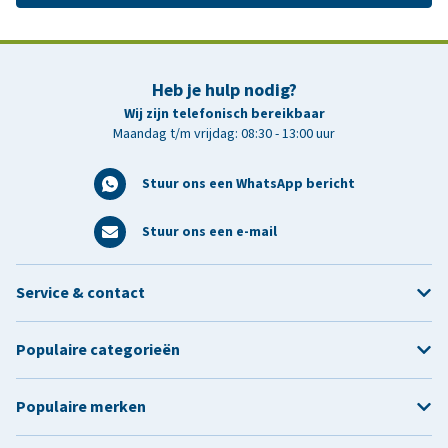
Heb je hulp nodig?
Wij zijn telefonisch bereikbaar
Maandag t/m vrijdag: 08:30 - 13:00 uur
Stuur ons een WhatsApp bericht
Stuur ons een e-mail
Service & contact
Populaire categorieën
Populaire merken