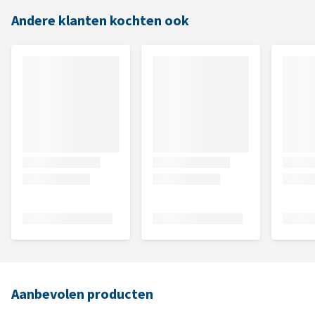
Andere klanten kochten ook
Aanbevolen producten