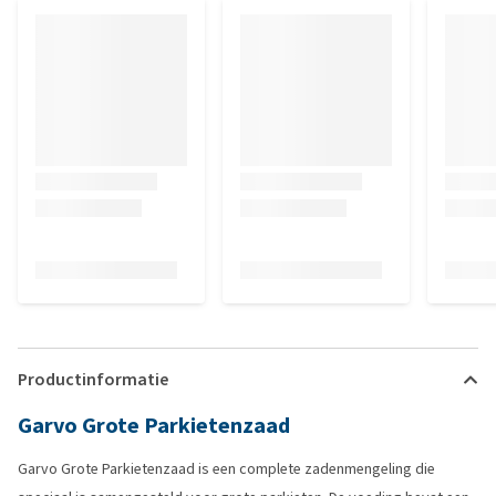
Productinformatie
Garvo Grote Parkietenzaad
Garvo Grote Parkietenzaad is een complete zadenmengeling die