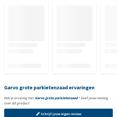
Garvo grote parkietenzaad ervaringen
Heb je ervaring met
Garvo grote parkietenzaad
? Geef jouw mening
over dit product
Schrijf jouw eigen review