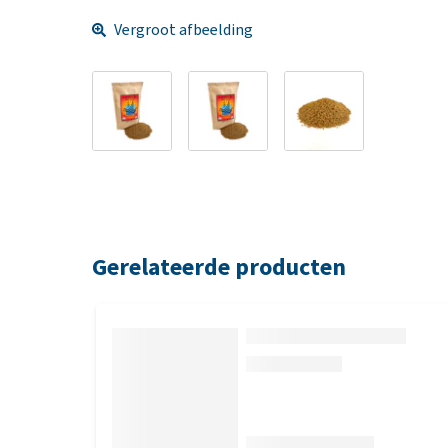
Vergroot afbeelding
Gerelateerde producten