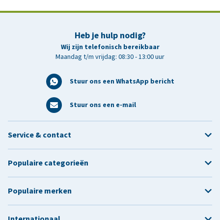
Heb je hulp nodig?
Wij zijn telefonisch bereikbaar
Maandag t/m vrijdag: 08:30 - 13:00 uur
Stuur ons een WhatsApp bericht
Stuur ons een e-mail
Service & contact
Populaire categorieën
Populaire merken
Internationaal