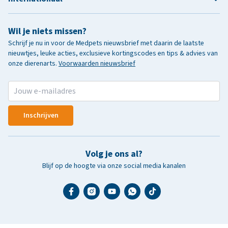
Wil je niets missen?
Schrijf je nu in voor de Medpets nieuwsbrief met daarin de laatste
nieuwtjes, leuke acties, exclusieve kortingscodes en tips & advies van
onze dierenarts.
Voorwaarden nieuwsbrief
Inschrijven
Volg je ons al?
Blijf op de hoogte via onze social media kanalen