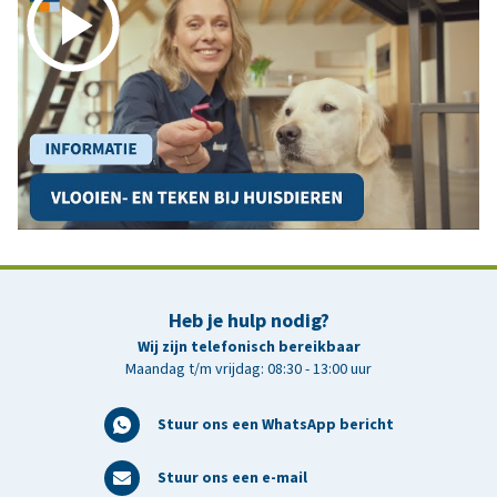
Heb je hulp nodig?
Wij zijn telefonisch bereikbaar
Maandag t/m vrijdag: 08:30 - 13:00 uur
Stuur ons een WhatsApp bericht
Stuur ons een e-mail