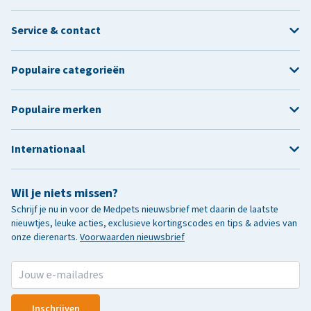
Service & contact
Populaire categorieën
Populaire merken
Internationaal
Wil je niets missen?
Schrijf je nu in voor de Medpets nieuwsbrief met daarin de laatste
nieuwtjes, leuke acties, exclusieve kortingscodes en tips & advies van
onze dierenarts.
Voorwaarden nieuwsbrief
Inschrijven