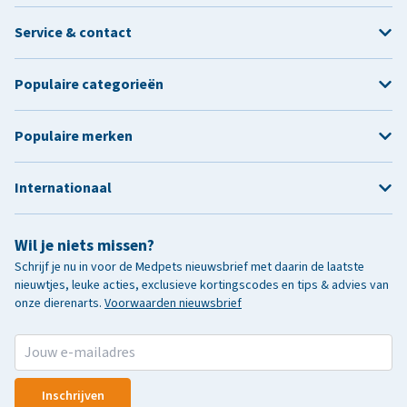
Service & contact
Populaire categorieën
Populaire merken
Internationaal
Wil je niets missen?
Schrijf je nu in voor de Medpets nieuwsbrief met daarin de laatste
nieuwtjes, leuke acties, exclusieve kortingscodes en tips & advies van
onze dierenarts.
Voorwaarden nieuwsbrief
Inschrijven