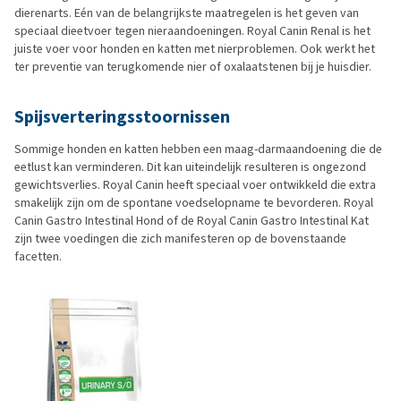
dierenarts. Eén van de belangrijkste maatregelen is het geven van
speciaal dieetvoer tegen nieraandoeningen. Royal Canin Renal is het
juiste voer voor honden en katten met nierproblemen. Ook werkt het
ter preventie van terugkomende nier of oxalaatstenen bij je huisdier.
Spijsverteringsstoornissen
Sommige honden en katten hebben een maag-darmaandoening die de
eetlust kan verminderen. Dit kan uiteindelijk resulteren is ongezond
gewichtsverlies. Royal Canin heeft speciaal voer ontwikkeld die extra
smakelijk zijn om de spontane voedselopname te bevorderen. Royal
Canin Gastro Intestinal Hond of de Royal Canin Gastro Intestinal Kat
zijn twee voedingen die zich manifesteren op de bovenstaande
facetten.