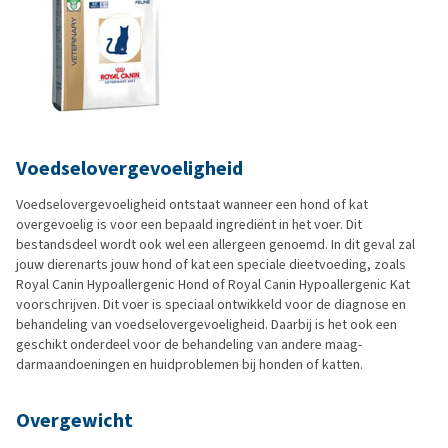
Voedselovergevoeligheid
Voedselovergevoeligheid ontstaat wanneer een hond of kat
overgevoelig is voor een bepaald ingrediënt in het voer. Dit
bestandsdeel wordt ook wel een allergeen genoemd. In dit geval zal
jouw dierenarts jouw hond of kat een speciale dieetvoeding, zoals
Royal Canin Hypoallergenic Hond of Royal Canin Hypoallergenic Kat
voorschrijven. Dit voer is speciaal ontwikkeld voor de diagnose en
behandeling van voedselovergevoeligheid. Daarbij is het ook een
geschikt onderdeel voor de behandeling van andere maag-
darmaandoeningen en huidproblemen bij honden of katten.
Overgewicht