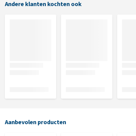
Andere klanten kochten ook
Aanbevolen producten