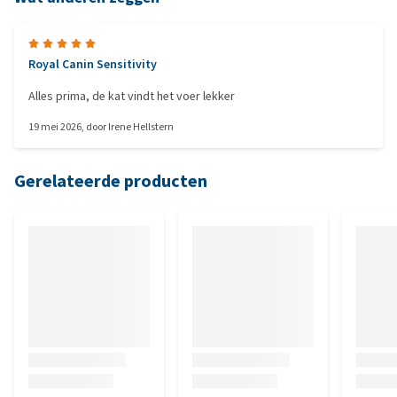
Royal Canin Sensitivity
Alles prima, de kat vindt het voer lekker
19 mei 2026
, door
Irene Hellstern
Gerelateerde producten