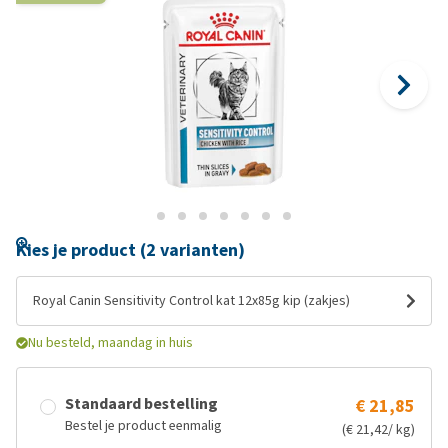
Kies je product (2 varianten)
Royal Canin Sensitivity Control kat 12x85g kip (zakjes)
Nu besteld, maandag in huis
Standaard bestelling
€ 21,85
Bestel je product eenmalig
(€ 21,42/ kg)