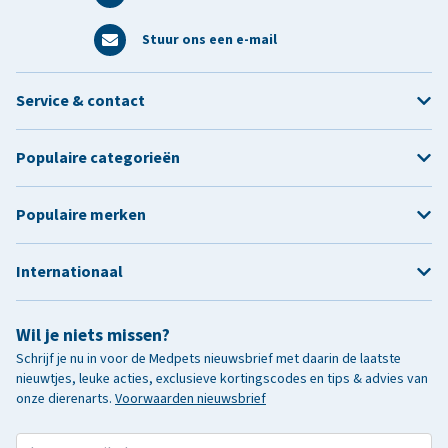
Stuur ons een e-mail
Service & contact
Populaire categorieën
Populaire merken
Internationaal
Wil je niets missen?
Schrijf je nu in voor de Medpets nieuwsbrief met daarin de laatste
nieuwtjes, leuke acties, exclusieve kortingscodes en tips & advies van
onze dierenarts.
Voorwaarden nieuwsbrief