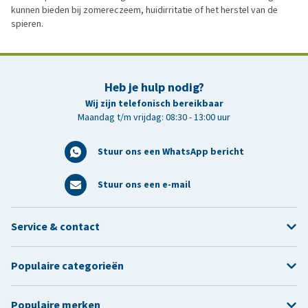
kunnen bieden bij zomereczeem, huidirritatie of het herstel van de
spieren.
Heb je hulp nodig?
Wij zijn telefonisch bereikbaar
Maandag t/m vrijdag: 08:30 - 13:00 uur
Stuur ons een WhatsApp bericht
Stuur ons een e-mail
Service & contact
Populaire categorieën
Populaire merken