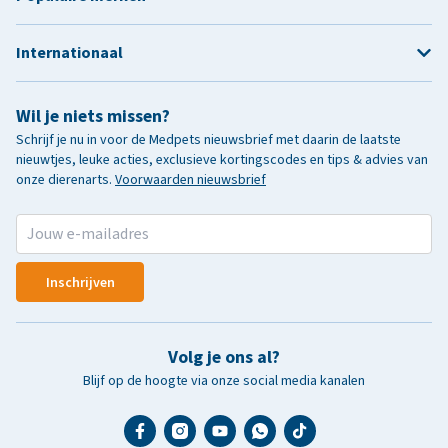
Internationaal
Wil je niets missen?
Schrijf je nu in voor de Medpets nieuwsbrief met daarin de laatste
nieuwtjes, leuke acties, exclusieve kortingscodes en tips & advies van
onze dierenarts.
Voorwaarden nieuwsbrief
Inschrijven
Volg je ons al?
Blijf op de hoogte via onze social media kanalen