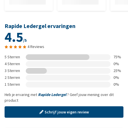
Rapide Ledergel ervaringen
4.5
/5
4 Reviews
5 Sterren
75%
4 Sterren
0%
3 Sterren
25%
2 Sterren
0%
1 Sterren
0%
Heb je ervaring met
Rapide Ledergel
? Geef jouw mening over dit
product
Schrijf jouw eigen review