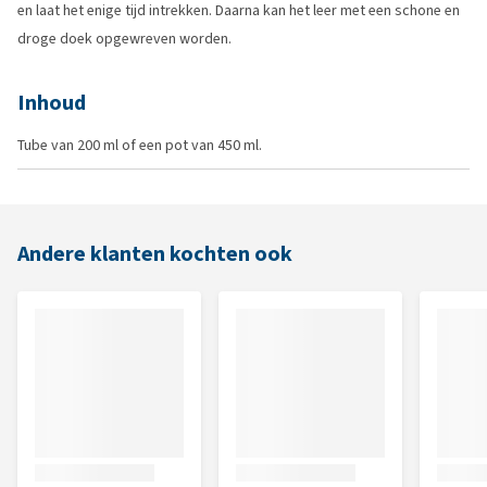
en laat het enige tijd intrekken. Daarna kan het leer met een schone en
droge doek opgewreven worden.
Inhoud
Tube van 200 ml of een pot van 450 ml.
Andere klanten kochten ook