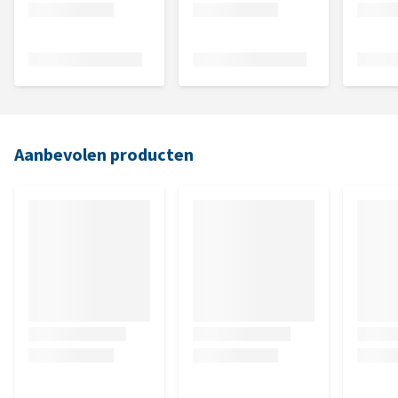
Aanbevolen producten