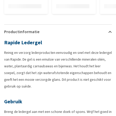
Productinformatie
Rapide Ledergel
Reinig en verzorg lederproducten eenvoudig en snel met deze ledergel
van Rapide. De gel is een emulsie van verschillende mineralen oliën,
water, plantaardig carnaubawas en bijenwas. Het houdt het leer
soepel, zorgt dat het zijn waterafstotende eigenschappen behoudt en
geeft het een mooie verzorgde glans. Dit product is niet geschikt voor
gebruik op suède.
Gebruik
Breng de ledergel aan met een schone doek of spons. Wrijf het goed in