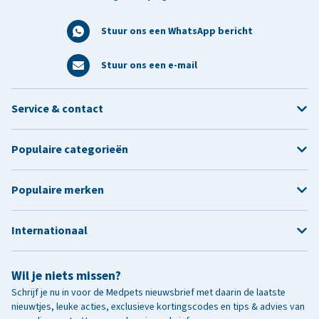
Stuur ons een WhatsApp bericht
Stuur ons een e-mail
Service & contact
Populaire categorieën
Populaire merken
Internationaal
Wil je niets missen?
Schrijf je nu in voor de Medpets nieuwsbrief met daarin de laatste
nieuwtjes, leuke acties, exclusieve kortingscodes en tips & advies van