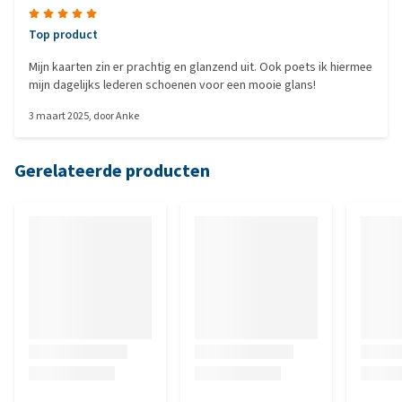
Top product
Mijn kaarten zin er prachtig en glanzend uit. Ook poets ik hiermee
mijn dagelijks lederen schoenen voor een mooie glans!
3 maart 2025
, door
Anke
Gerelateerde producten