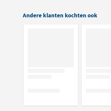
Andere klanten kochten ook