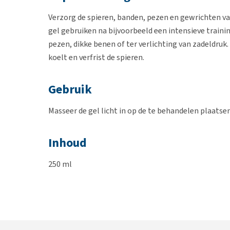
Verzorg de spieren, banden, pezen en gewrichten va
gel gebruiken na bijvoorbeeld een intensieve train
pezen, dikke benen of ter verlichting van zadeldruk
koelt en verfrist de spieren.
Gebruik
Masseer de gel licht in op de te behandelen plaatsen
Inhoud
250 ml