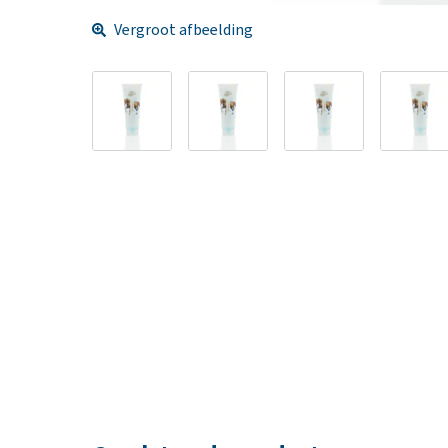
Vergroot afbeelding