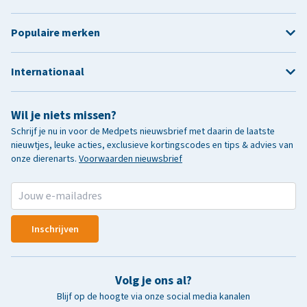
Populaire merken
Internationaal
Wil je niets missen?
Schrijf je nu in voor de Medpets nieuwsbrief met daarin de laatste
nieuwtjes, leuke acties, exclusieve kortingscodes en tips & advies van
onze dierenarts.
Voorwaarden nieuwsbrief
Inschrijven
Volg je ons al?
Blijf op de hoogte via onze social media kanalen