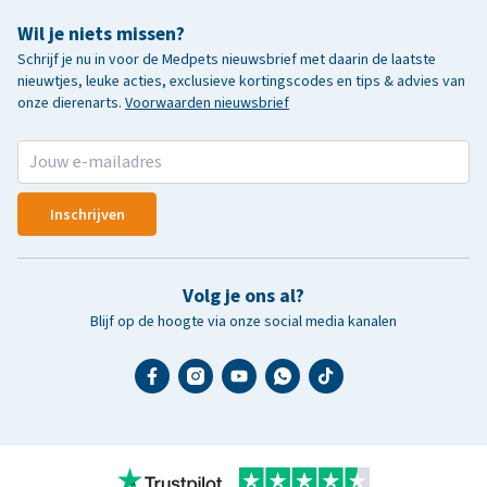
Wil je niets missen?
Schrijf je nu in voor de Medpets nieuwsbrief met daarin de laatste
nieuwtjes, leuke acties, exclusieve kortingscodes en tips & advies van
onze dierenarts.
Voorwaarden nieuwsbrief
Inschrijven
Volg je ons al?
Blijf op de hoogte via onze social media kanalen