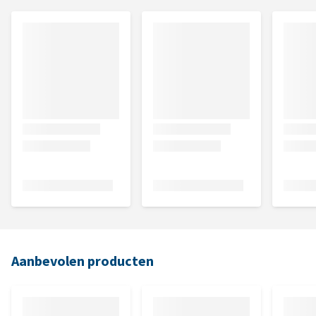
Aanbevolen producten