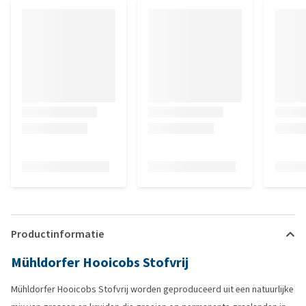
Productinformatie
Mühldorfer Hooicobs Stofvrij
Mühldorfer Hooicobs Stofvrij worden geproduceerd uit een natuurlijke