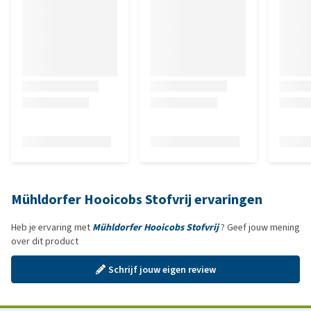
Mühldorfer Hooicobs Stofvrij ervaringen
Heb je ervaring met
Mühldorfer Hooicobs Stofvrij
? Geef jouw mening
over dit product
Schrijf jouw eigen review