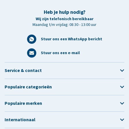
Heb je hulp nodig?
Wij zijn telefonisch bereikbaar
Maandag t/m vrijdag: 08:30 - 13:00 uur
Stuur ons een WhatsApp bericht
Stuur ons een e-mail
Service & contact
Populaire categorieën
Populaire merken
Internationaal