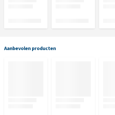
Aanbevolen producten