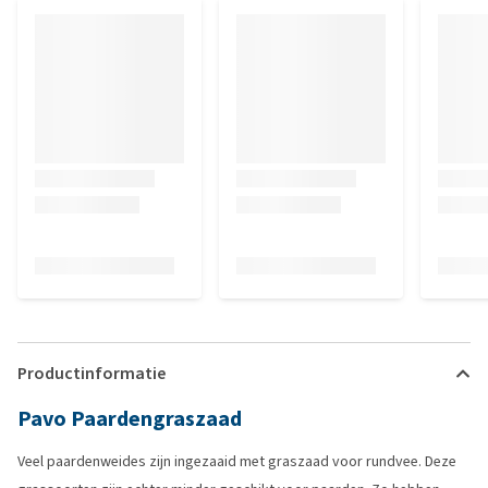
Productinformatie
Pavo Paardengraszaad
Veel paardenweides zijn ingezaaid met graszaad voor rundvee. Deze