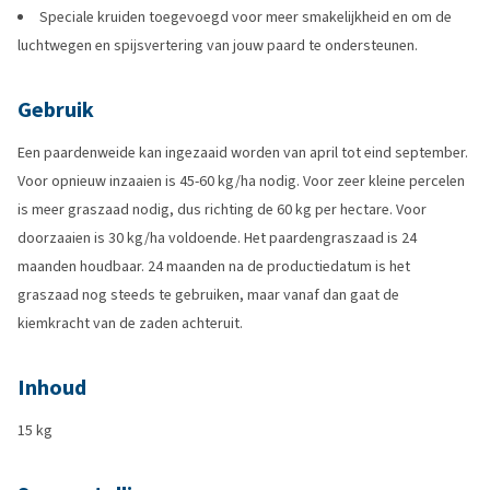
Speciale kruiden toegevoegd voor meer smakelijkheid en om de
luchtwegen en spijsvertering van jouw paard te ondersteunen.
Gebruik
Een paardenweide kan ingezaaid worden van april tot eind september.
Voor opnieuw inzaaien is 45-60 kg/ha nodig. Voor zeer kleine percelen
is meer graszaad nodig, dus richting de 60 kg per hectare. Voor
doorzaaien is 30 kg/ha voldoende. Het paardengraszaad is 24
maanden houdbaar. 24 maanden na de productiedatum is het
graszaad nog steeds te gebruiken, maar vanaf dan gaat de
kiemkracht van de zaden achteruit.
Inhoud
15 kg