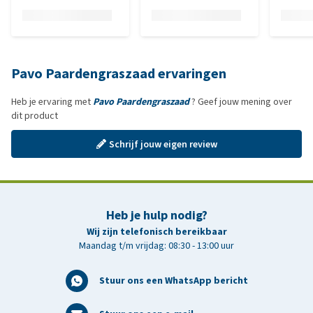
Pavo Paardengraszaad ervaringen
Heb je ervaring met
Pavo Paardengraszaad
? Geef jouw mening over
dit product
Schrijf jouw eigen review
Heb je hulp nodig?
Wij zijn telefonisch bereikbaar
Maandag t/m vrijdag: 08:30 - 13:00 uur
Stuur ons een WhatsApp bericht