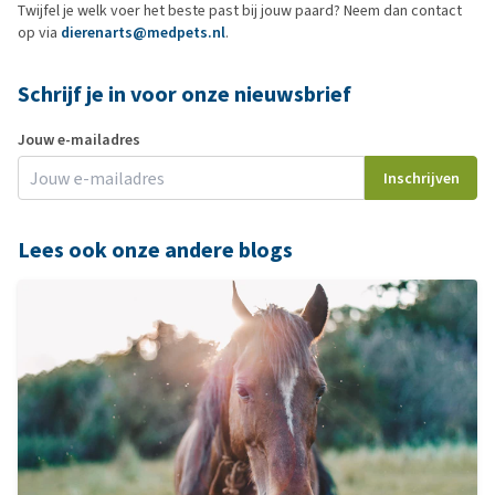
Twijfel je welk voer het beste past bij jouw paard? Neem dan contact
op via
dierenarts@medpets.nl
.
Schrijf je in voor onze nieuwsbrief
Jouw e-mailadres
Inschrijven
Lees ook onze andere blogs