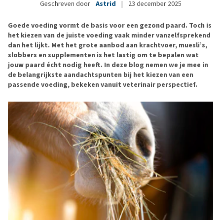
Geschreven door
Astrid
|
23 december 2025
Goede voeding vormt de basis voor een gezond paard. Toch is
het kiezen van de juiste voeding vaak minder vanzelfsprekend
dan het lijkt. Met het grote aanbod aan krachtvoer, muesli’s,
slobbers en supplementen is het lastig om te bepalen wat
jouw paard écht nodig heeft. In deze blog nemen we je mee in
de belangrijkste aandachtspunten bij het kiezen van een
passende voeding, bekeken vanuit veterinair perspectief.