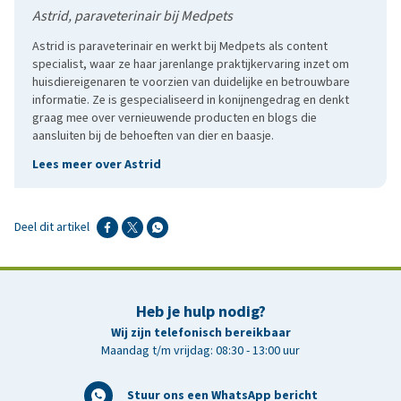
Astrid, paraveterinair bij Medpets
Astrid is paraveterinair en werkt bij Medpets als content
specialist, waar ze haar jarenlange praktijkervaring inzet om
huisdiereigenaren te voorzien van duidelijke en betrouwbare
informatie. Ze is gespecialiseerd in konijnengedrag en denkt
graag mee over vernieuwende producten en blogs die
aansluiten bij de behoeften van dier en baasje.
Lees meer over Astrid
Deel dit artikel
Heb je hulp nodig?
Wij zijn telefonisch bereikbaar
Maandag t/m vrijdag: 08:30 - 13:00 uur
Stuur ons een WhatsApp bericht