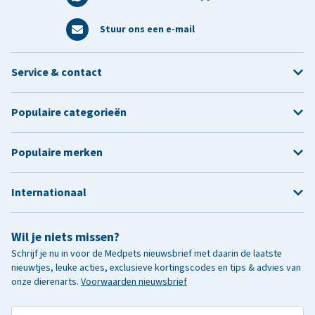
Stuur ons een e-mail
Service & contact
Populaire categorieën
Populaire merken
Internationaal
Wil je niets missen?
Schrijf je nu in voor de Medpets nieuwsbrief met daarin de laatste
nieuwtjes, leuke acties, exclusieve kortingscodes en tips & advies van
onze dierenarts.
Voorwaarden nieuwsbrief