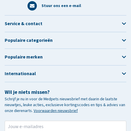
Stuur ons een e-mail
Service & contact
Populaire categorieën
Populaire merken
Internationaal
Wil je niets missen?
Schrijf je nu in voor de Medpets nieuwsbrief met daarin de laatste
nieuwtjes, leuke acties, exclusieve kortingscodes en tips & advies van
onze dierenarts.
Voorwaarden nieuwsbrief