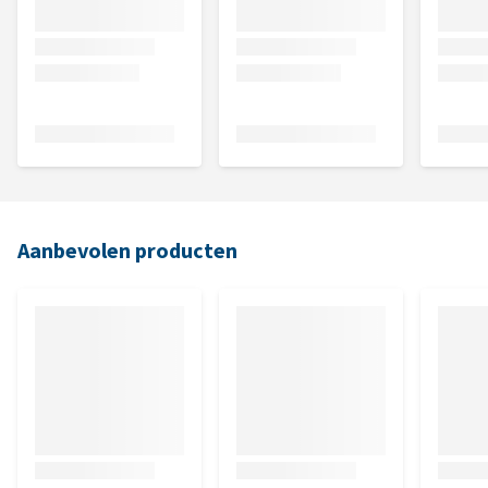
Aanbevolen producten