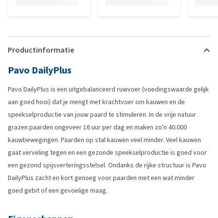
Productinformatie
Pavo DailyPlus
Pavo DailyPlus is een uitgebalanceerd ruwvoer (voedingswaarde gelijk
aan goed hooi) dat je mengt met krachtvoer om kauwen en de
speekselproductie van jouw paard te stimuleren. In de vrije natuur
grazen paarden ongeveer 16 uur per dag en maken zo'n 40.000
kauwbewegingen. Paarden op stal kauwen veel minder. Veel kauwen
gaat verveling tegen en een gezonde speekselproductie is goed voor
een gezond spijsverteringsstelsel. Ondanks de rijke structuur is Pavo
DailyPlus zacht en kort genoeg voor paarden met een wat minder
goed gebit of een gevoelige maag.