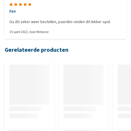
Fan
Ga dit zeker weer bestellen, paarden vinden dit lekker spul.
15 april 2022
, door
Melanie
Gerelateerde producten