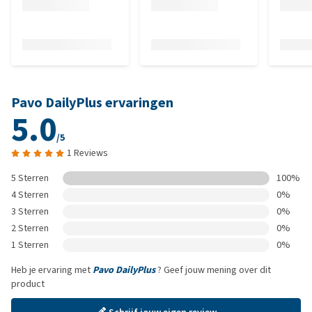
Pavo DailyPlus ervaringen
5.0
/5
1 Reviews
5 Sterren
100%
4 Sterren
0%
3 Sterren
0%
2 Sterren
0%
1 Sterren
0%
Heb je ervaring met
Pavo DailyPlus
? Geef jouw mening over dit
product