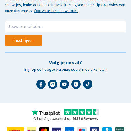
nieuwtjes, leuke acties, exclusieve kortingscodes en tips & advies van
onze dierenarts.
Voorwaarden nieuwsbrief
Inschrijven
Volg je ons al?
Blijf op de hoogte via onze social media kanalen
4.6
uit 5 gebaseerd op
51336
Reviews