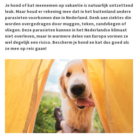
Je hond of kat meenemen op vakantie is natuurlijk ontzettend
leuk. Maar houd er rekening mee dat in het buitenland andere
parasieten voorkomen dan in Nederland. Denk aan ziektes die
worden overgedragen door muggen, teken, zandvliegen of
vliegen. Deze parasieten kunnen in het Nederlandse klimaat
niet overleven, maar in warmere delen van Europa vormen ze
wel degelijk een risico. Bescherm je hond en kat dus goed als
ze mee op reis gaan!