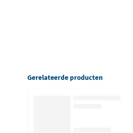
Gerelateerde producten