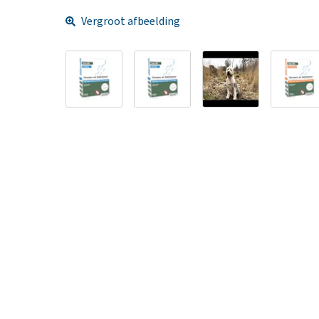
Vergroot afbeelding