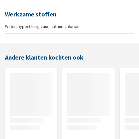
Werkzame stoffen
Water, hypochlorig zuur, natriumchloride.
Andere klanten kochten ook