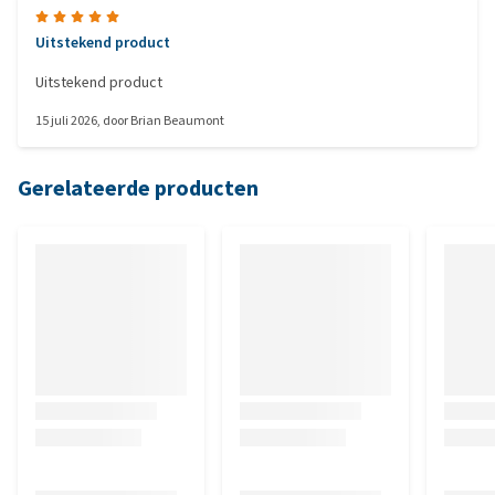
Uitstekend product
Uitstekend product
15 juli 2026
, door
Brian Beaumont
Gerelateerde producten