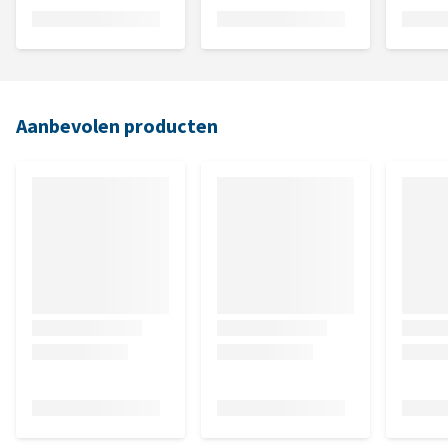
Aanbevolen producten