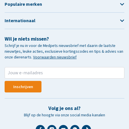
Populaire merken
Internationaal
Wil je niets missen?
Schrijf je nu in voor de Medpets nieuwsbrief met daarin de laatste
nieuwtjes, leuke acties, exclusieve kortingscodes en tips & advies van
onze dierenarts.
Voorwaarden nieuwsbrief
Inschrijven
Volg je ons al?
Blijf op de hoogte via onze social media kanalen