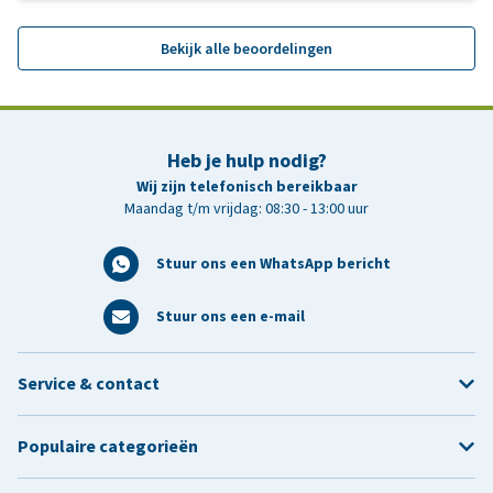
Bekijk alle beoordelingen
Heb je hulp nodig?
Wij zijn telefonisch bereikbaar
Maandag t/m vrijdag: 08:30 - 13:00 uur
Stuur ons een WhatsApp bericht
Stuur ons een e-mail
Service & contact
Populaire categorieën