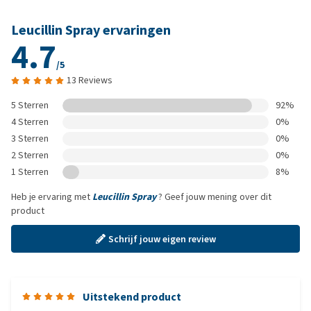
Leucillin Spray ervaringen
4.7
/5
13 Reviews
5 Sterren
92%
4 Sterren
0%
3 Sterren
0%
2 Sterren
0%
1 Sterren
8%
Heb je ervaring met
Leucillin Spray
? Geef jouw mening over dit
product
Schrijf jouw eigen review
Uitstekend product