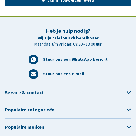
Schrijf jouw eigen review
Heb je hulp nodig?
Wij zijn telefonisch bereikbaar
Maandag t/m vrijdag: 08:30 - 13:00 uur
Stuur ons een WhatsApp bericht
Stuur ons een e-mail
Service & contact
Populaire categorieën
Populaire merken