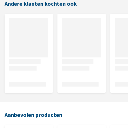
Andere klanten kochten ook
Aanbevolen producten