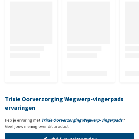
Trixie Oorverzorging Wegwerp-vingerpads
ervaringen
Heb je ervaring met
Trixie Oorverzorging Wegwerp-vingerpads
?
Geef jouw mening over dit product