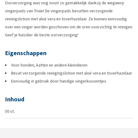
Oorverzorging was nog nooit zo gemakkelijk dankzij de wegwerp
vingerpads van Trixie! De vingerpads bevatten verzorgende
reiningslotion met aloë vera en toverhazelaar. Ze kunnen eenvoudig
over een vinger worden geschoven om de oren voorzichtig te reinigen.
Geef je huisdier de beste oorverzorging!
Eigenschappen
Voor honden, katten en andere kleindieren
Bevat verzorgende reinigingslotion met aloë vera en toverhazelaar
Eenvoudig in gebruik door handige vingerkussentjes
Inhoud
50 st.