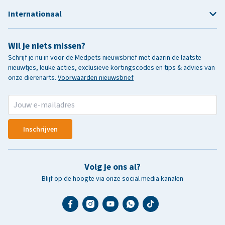
Internationaal
Wil je niets missen?
Schrijf je nu in voor de Medpets nieuwsbrief met daarin de laatste
nieuwtjes, leuke acties, exclusieve kortingscodes en tips & advies van
onze dierenarts.
Voorwaarden nieuwsbrief
Inschrijven
Volg je ons al?
Blijf op de hoogte via onze social media kanalen