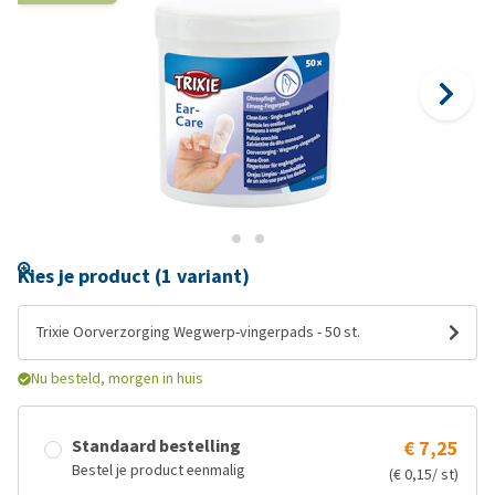
Kies je product (1 variant)
Trixie Oorverzorging Wegwerp-vingerpads - 50 st.
Nu besteld, morgen in huis
Standaard bestelling
€ 7,25
Bestel je product eenmalig
(€ 0,15/ st)