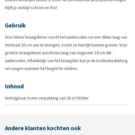
blijft je verblijf schoon en fris!
Gebruik
Voor kleine knaagdieren wordt het aanbevolen om een dikke laag van
minimaal 20 cm aan te brengen, zodat ze heerlijk kunnen graven. Voor
grotere knaagdieren wordt een laag van ongeveer 10 cm dik
aanbevolen. Afhankelijk van het knaagdier kun je de bodembedekking
vervangen wanneer het begint te stinken.
Inhoud
Verkrijgbaar in een verpakking van 28 of 56 liter.
Andere klanten kochten ook