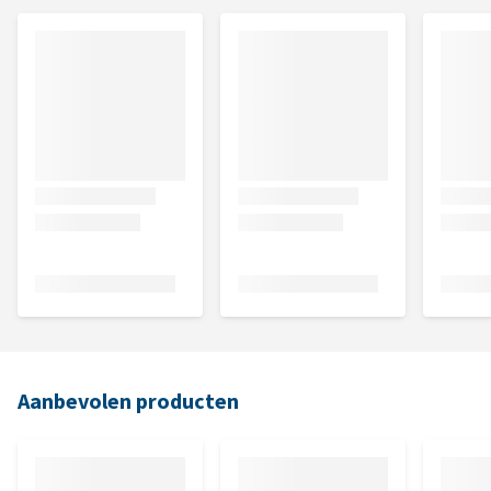
Aanbevolen producten