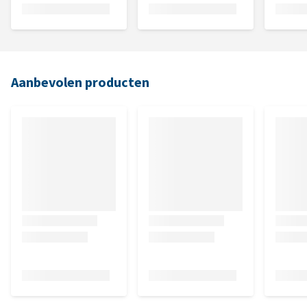
Aanbevolen producten