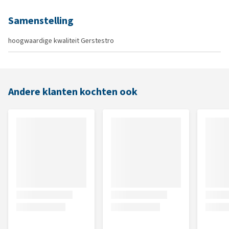
Samenstelling
hoogwaardige kwaliteit Gerstestro
Andere klanten kochten ook