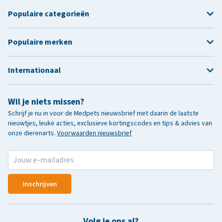
Populaire categorieën
Populaire merken
Internationaal
Wil je niets missen?
Schrijf je nu in voor de Medpets nieuwsbrief met daarin de laatste
nieuwtjes, leuke acties, exclusieve kortingscodes en tips & advies van
onze dierenarts.
Voorwaarden nieuwsbrief
Inschrijven
Volg je ons al?