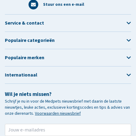
Stuur ons een e-mail
Service & contact
Populaire categorieën
Populaire merken
Internationaal
Wil je niets missen?
Schrijf je nu in voor de Medpets nieuwsbrief met daarin de laatste
nieuwtjes, leuke acties, exclusieve kortingscodes en tips & advies van
onze dierenarts.
Voorwaarden nieuwsbrief