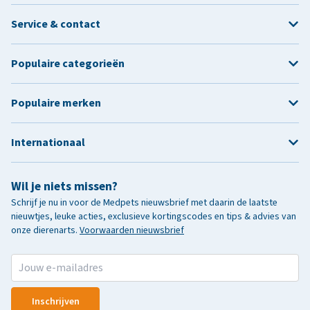
Service & contact
Populaire categorieën
Populaire merken
Internationaal
Wil je niets missen?
Schrijf je nu in voor de Medpets nieuwsbrief met daarin de laatste
nieuwtjes, leuke acties, exclusieve kortingscodes en tips & advies van
onze dierenarts.
Voorwaarden nieuwsbrief
Inschrijven