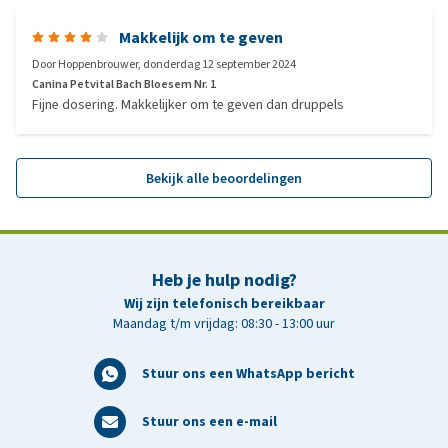
Makkelijk om te geven
Door
Hoppenbrouwer
,
donderdag 12 september 2024
Canina Petvital Bach Bloesem Nr. 1
Fijne dosering. Makkelijker om te geven dan druppels
Bekijk alle beoordelingen
Heb je hulp nodig?
Wij zijn telefonisch bereikbaar
Maandag t/m vrijdag: 08:30 - 13:00 uur
Stuur ons een WhatsApp bericht
Stuur ons een e-mail