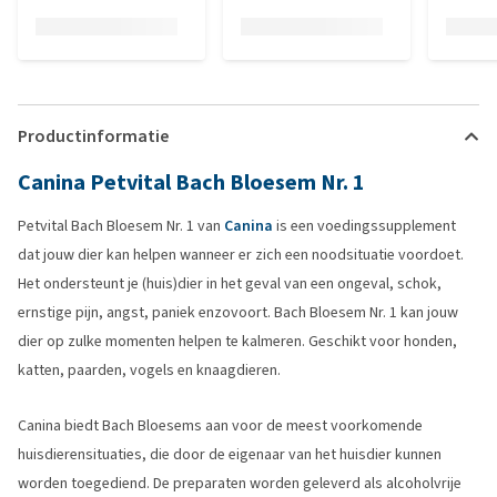
Productinformatie
Canina Petvital Bach Bloesem Nr. 1
Petvital Bach Bloesem Nr. 1 van
Canina
is een voedingssupplement
dat jouw dier kan helpen wanneer er zich een noodsituatie voordoet.
Het ondersteunt je (huis)dier in het geval van een ongeval, schok,
ernstige pijn, angst, paniek enzovoort. Bach Bloesem Nr. 1 kan jouw
dier op zulke momenten helpen te kalmeren. Geschikt voor honden,
katten, paarden, vogels en knaagdieren.
Canina biedt Bach Bloesems aan voor de meest voorkomende
huisdierensituaties, die door de eigenaar van het huisdier kunnen
worden toegediend. De preparaten worden geleverd als alcoholvrije