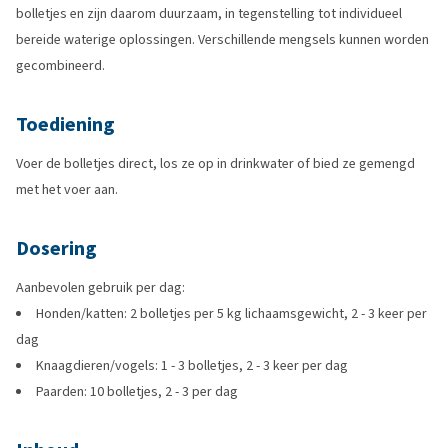
bolletjes en zijn daarom duurzaam, in tegenstelling tot individueel
bereide waterige oplossingen. Verschillende mengsels kunnen worden
gecombineerd.
Toediening
Voer de bolletjes direct, los ze op in drinkwater of bied ze gemengd
met het voer aan.
Dosering
Aanbevolen gebruik per dag:
Honden/katten: 2 bolletjes per 5 kg lichaamsgewicht, 2 - 3 keer per
dag
Knaagdieren/vogels: 1 - 3 bolletjes, 2 - 3 keer per dag
Paarden: 10 bolletjes, 2 - 3 per dag