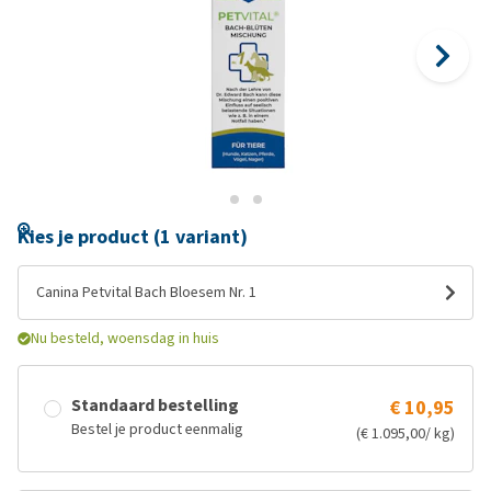
Kies je product (1 variant)
Canina Petvital Bach Bloesem Nr. 1
Nu besteld, woensdag in huis
Standaard bestelling
€ 10,95
Bestel je product eenmalig
(€ 1.095,00/ kg)