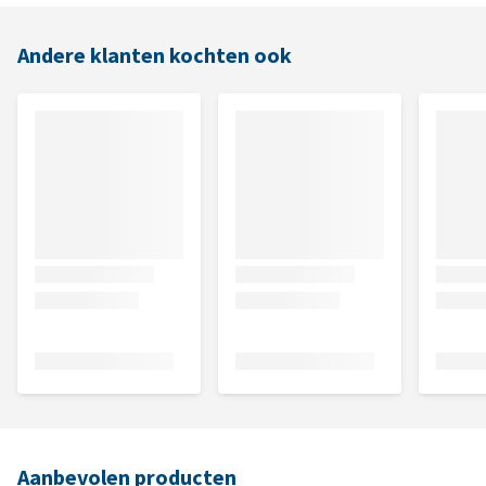
Andere klanten kochten ook
Aanbevolen producten