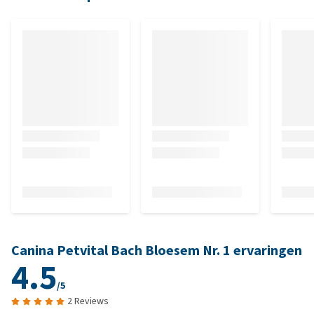
Canina Petvital Bach Bloesem Nr. 1 ervaringen
4.5
/5
2 Reviews