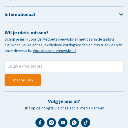
Internationaal
Wil je niets missen?
Schrijf je nu in voor de Medpets nieuwsbrief met daarin de laatste
nieuwtjes, leuke acties, exclusieve kortingscodes en tips & advies van
onze dierenarts.
Voorwaarden nieuwsbrief
Inschrijven
Volg je ons al?
Blijf op de hoogte via onze social media kanalen