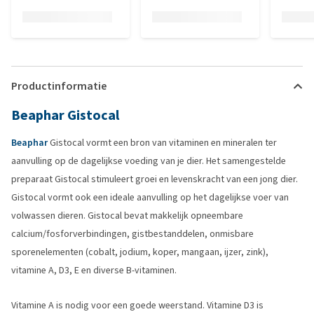
Productinformatie
Beaphar Gistocal
Beaphar
Gistocal vormt een bron van vitaminen en mineralen ter
aanvulling op de dagelijkse voeding van je dier. Het samengestelde
preparaat Gistocal stimuleert groei en levenskracht van een jong dier.
Gistocal vormt ook een ideale aanvulling op het dagelijkse voer van
volwassen dieren. Gistocal bevat makkelijk opneembare
calcium/fosforverbindingen, gistbestanddelen, onmisbare
sporenelementen (cobalt, jodium, koper, mangaan, ijzer, zink),
vitamine A, D3, E en diverse B-vitaminen.
Vitamine A is nodig voor een goede weerstand. Vitamine D3 is