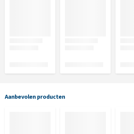
Aanbevolen producten