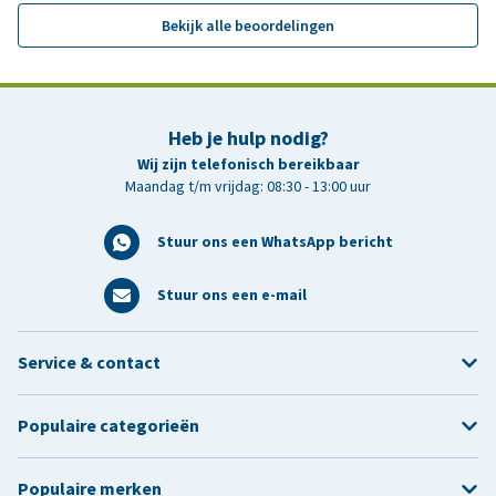
Bekijk alle beoordelingen
Heb je hulp nodig?
Wij zijn telefonisch bereikbaar
Maandag t/m vrijdag: 08:30 - 13:00 uur
Stuur ons een WhatsApp bericht
Stuur ons een e-mail
Service & contact
Populaire categorieën
Populaire merken