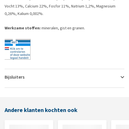
Vocht 13%, Calcium 22%, Fosfor 11%, Natrium 1,2%, Magnesium
0,26%, Kalium 0,002%.
Werkzame stoffen:
mineralen, gist en granen.
Bijsluiters
Andere klanten kochten ook