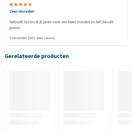
Zeer tevreden
Gebruik Gistocal al jaren voor mn twee honden en het bevalt
prima.
5 december 2023
, door
Janina
Gerelateerde producten