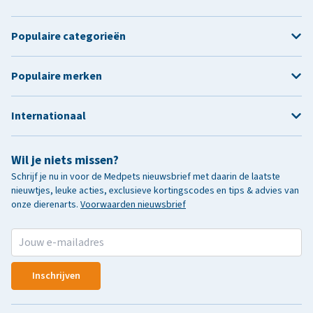
Populaire categorieën
Populaire merken
Internationaal
Wil je niets missen?
Schrijf je nu in voor de Medpets nieuwsbrief met daarin de laatste
nieuwtjes, leuke acties, exclusieve kortingscodes en tips & advies van
onze dierenarts.
Voorwaarden nieuwsbrief
Inschrijven