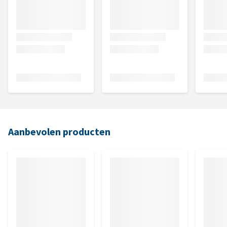
Aanbevolen producten