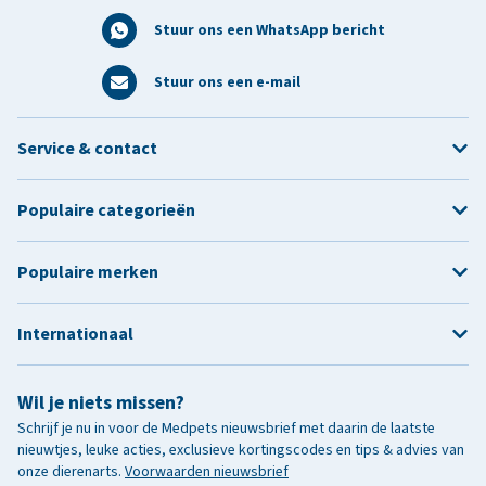
Stuur ons een WhatsApp bericht
Stuur ons een e-mail
Service & contact
Populaire categorieën
Populaire merken
Internationaal
Wil je niets missen?
Schrijf je nu in voor de Medpets nieuwsbrief met daarin de laatste
nieuwtjes, leuke acties, exclusieve kortingscodes en tips & advies van
onze dierenarts.
Voorwaarden nieuwsbrief