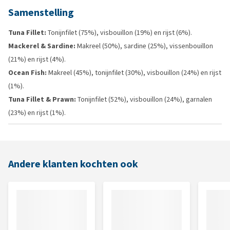
Samenstelling
Tuna Fillet:
Tonijnfilet (75%), visbouillon (19%) en rijst (6%).
Mackerel & Sardine:
Makreel (50%), sardine (25%), vissenbouillon
(21%) en rijst (4%).
Ocean Fish:
Makreel (45%), tonijnfilet (30%), visbouillon (24%) en rijst
(1%).
Tuna Fillet & Prawn:
Tonijnfilet (52%), visbouillon (24%), garnalen
(23%) en rijst (1%).
Andere klanten kochten ook