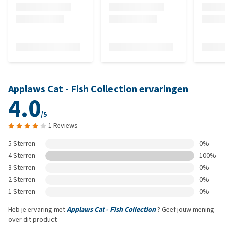
Applaws Cat - Fish Collection ervaringen
4.0
/5
1 Reviews
5 Sterren
0%
4 Sterren
100%
3 Sterren
0%
2 Sterren
0%
1 Sterren
0%
Heb je ervaring met
Applaws Cat - Fish Collection
? Geef jouw mening
over dit product