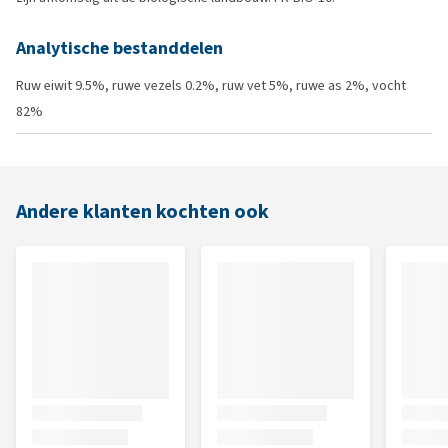
Analytische bestanddelen
Ruw eiwit 9.5%, ruwe vezels 0.2%, ruw vet 5%, ruwe as 2%, vocht
82%
Andere klanten kochten ook