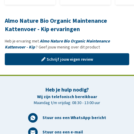
Almo Nature Bio Organic Maintenance
Kattenvoer - Kip ervaringen
Heb je ervaring met
Almo Nature Bio Organic Maintenance
Kattenvoer - Kip
? Geef jouw mening over dit product
Schrijf jouw eigen review
Heb je hulp nodig?
Wij zijn telefonisch bereikbaar
Maandag t/m vrijdag: 08:30 - 13:00 uur
Stuur ons een WhatsApp bericht
Stuur ons een e-mail