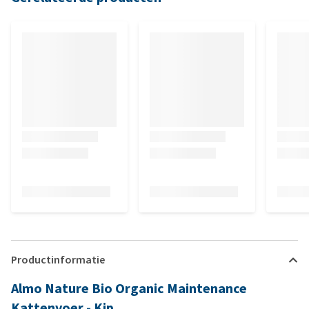
Productinformatie
Almo Nature Bio Organic Maintenance
Kattenvoer - Kip