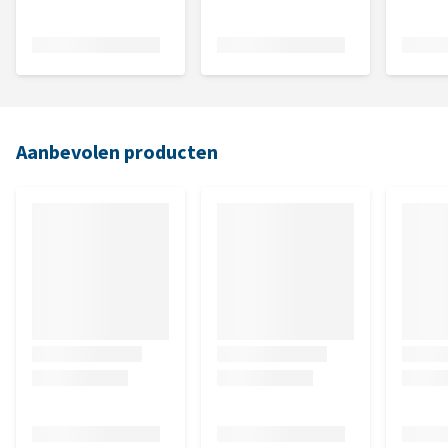
Aanbevolen producten