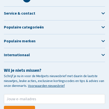
Service & contact
Populaire categorieën
Populaire merken
Internationaal
Wil je niets missen?
Schrijf je nu in voor de Medpets nieuwsbrief met daarin de laatste
nieuwtjes, leuke acties, exclusieve kortingscodes en tips & advies van
onze dierenarts.
Voorwaarden nieuwsbrief