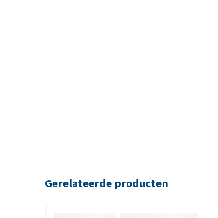
Gerelateerde producten