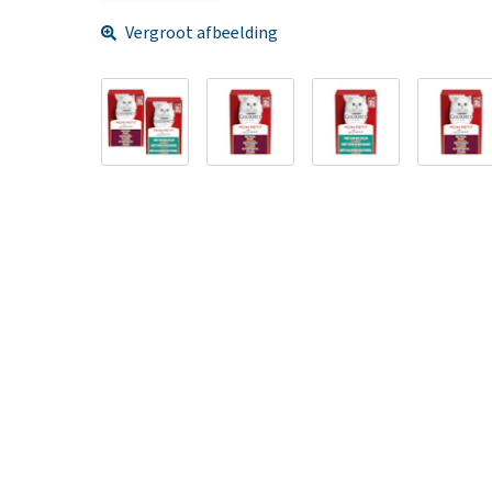
Vergroot afbeelding