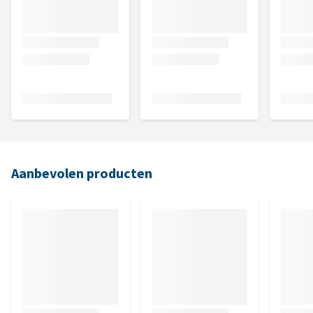
Aanbevolen producten