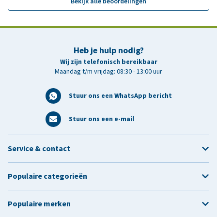
Bekijk alle beoordelingen
Heb je hulp nodig?
Wij zijn telefonisch bereikbaar
Maandag t/m vrijdag: 08:30 - 13:00 uur
Stuur ons een WhatsApp bericht
Stuur ons een e-mail
Service & contact
Populaire categorieën
Populaire merken