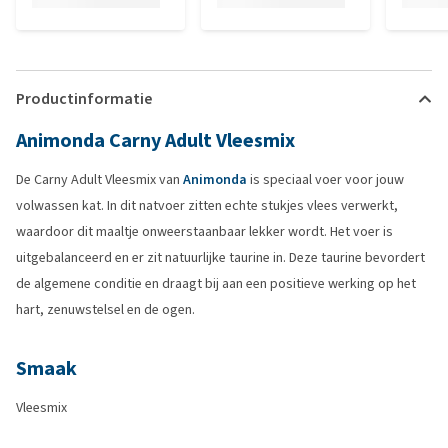
Productinformatie
Animonda Carny Adult Vleesmix
De Carny Adult Vleesmix van
Animonda
is speciaal voer voor jouw
volwassen kat. In dit natvoer zitten echte stukjes vlees verwerkt,
waardoor dit maaltje onweerstaanbaar lekker wordt. Het voer is
uitgebalanceerd en er zit natuurlijke taurine in. Deze taurine bevordert
de algemene conditie en draagt bij aan een positieve werking op het
hart, zenuwstelsel en de ogen.
Smaak
Vleesmix