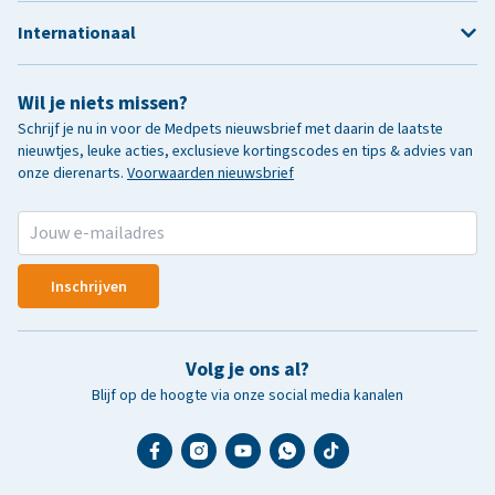
Internationaal
Wil je niets missen?
Schrijf je nu in voor de Medpets nieuwsbrief met daarin de laatste
nieuwtjes, leuke acties, exclusieve kortingscodes en tips & advies van
onze dierenarts.
Voorwaarden nieuwsbrief
Inschrijven
Volg je ons al?
Blijf op de hoogte via onze social media kanalen