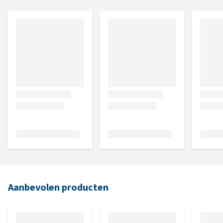
Aanbevolen producten