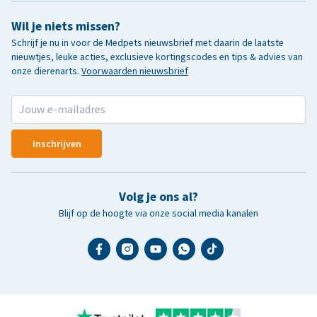
Wil je niets missen?
Schrijf je nu in voor de Medpets nieuwsbrief met daarin de laatste
nieuwtjes, leuke acties, exclusieve kortingscodes en tips & advies van
onze dierenarts.
Voorwaarden nieuwsbrief
Inschrijven
Volg je ons al?
Blijf op de hoogte via onze social media kanalen