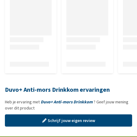
Duvo+ Anti-mors Drinkkom ervaringen
Heb je ervaring met
Duvo+ Anti-mors Drinkkom
? Geef jouw mening
over dit product
Schrijf jouw eigen review