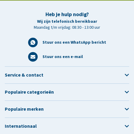
Heb je hulp nodig?
Wij zijn telefonisch bereikbaar
Maandag t/m vrijdag: 08:30 - 13:00 uur
Stuur ons een WhatsApp bericht
Stuur ons een e-mail
Service & contact
Populaire categorieën
Populaire merken
Internationaal