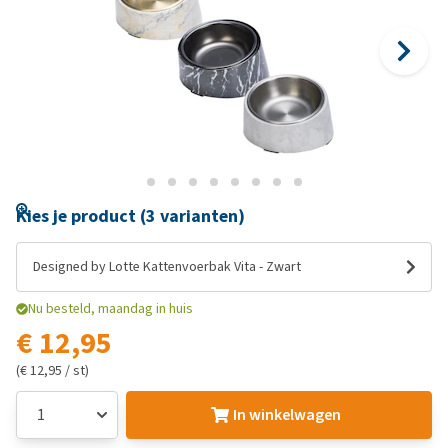
Kies je product (3 varianten)
Designed by Lotte Kattenvoerbak Vita - Zwart
Nu besteld, maandag in huis
€ 12,95
(€ 12,95 / st)
In winkelwagen