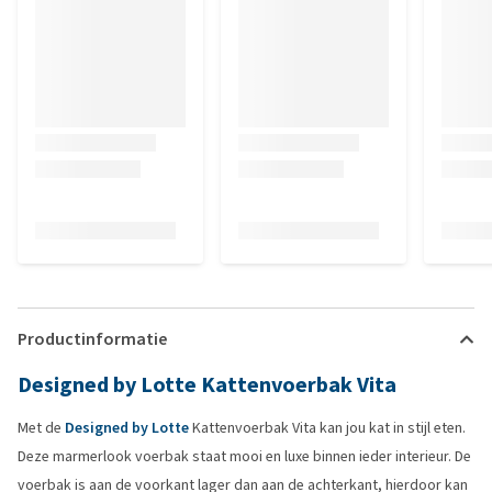
Productinformatie
Designed by Lotte Kattenvoerbak Vita
Met de
Designed by Lotte
Kattenvoerbak Vita kan jou kat in stijl eten.
Deze marmerlook voerbak staat mooi en luxe binnen ieder interieur. De
voerbak is aan de voorkant lager dan aan de achterkant, hierdoor kan