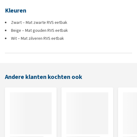
Kleuren
Zwart – Mat zwarte RVS eetbak
Beige – Mat gouden RVS eetbak
Wit – Mat zilveren RVS eetbak
Andere klanten kochten ook