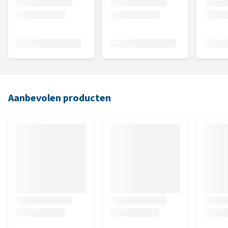
Aanbevolen producten