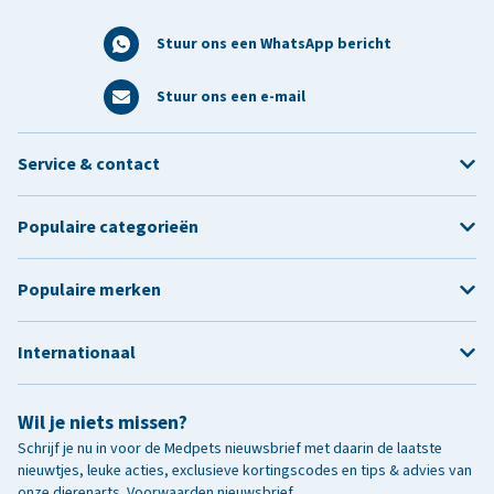
Stuur ons een WhatsApp bericht
Stuur ons een e-mail
Service & contact
Populaire categorieën
Populaire merken
Internationaal
Wil je niets missen?
Schrijf je nu in voor de Medpets nieuwsbrief met daarin de laatste
nieuwtjes, leuke acties, exclusieve kortingscodes en tips & advies van
onze dierenarts.
Voorwaarden nieuwsbrief