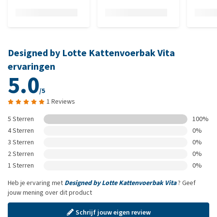
Designed by Lotte Kattenvoerbak Vita
ervaringen
5.0
/5
1 Reviews
5 Sterren
100%
4 Sterren
0%
3 Sterren
0%
2 Sterren
0%
1 Sterren
0%
Heb je ervaring met
Designed by Lotte Kattenvoerbak Vita
? Geef
jouw mening over dit product
Schrijf jouw eigen review