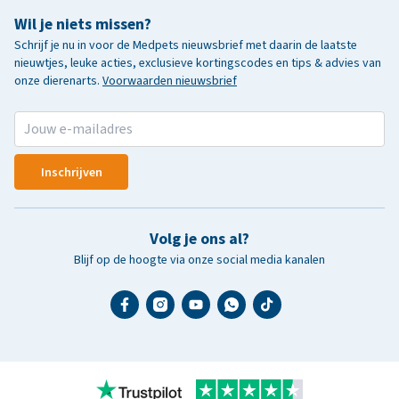
Wil je niets missen?
Schrijf je nu in voor de Medpets nieuwsbrief met daarin de laatste
nieuwtjes, leuke acties, exclusieve kortingscodes en tips & advies van
onze dierenarts.
Voorwaarden nieuwsbrief
Inschrijven
Volg je ons al?
Blijf op de hoogte via onze social media kanalen