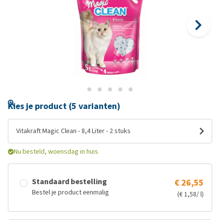
Kies je product (5 varianten)
Vitakraft Magic Clean - 8,4 Liter - 2 stuks
Nu besteld, woensdag in huis
Standaard bestelling
€ 26,55
Bestel je product eenmalig
(€ 1,58/ l)