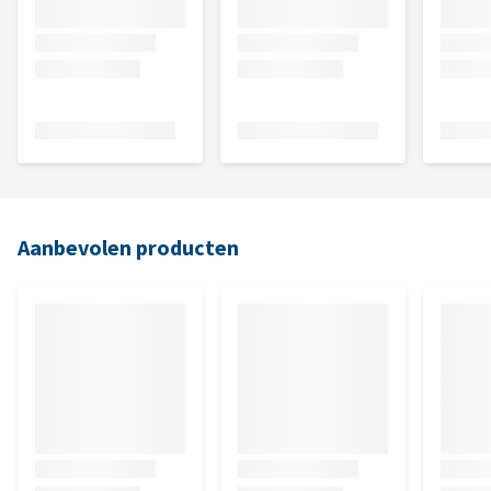
Aanbevolen producten