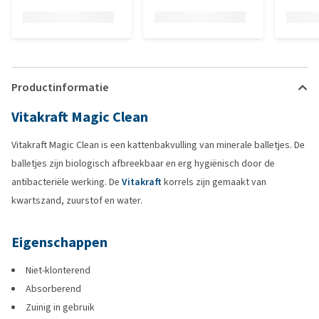
Productinformatie
Vitakraft Magic Clean
Vitakraft Magic Clean is een kattenbakvulling van minerale balletjes. De
balletjes zijn biologisch afbreekbaar en erg hygiënisch door de
antibacteriële werking. De
Vitakraft
korrels zijn gemaakt van
kwartszand, zuurstof en water.
Eigenschappen
Niet-klonterend
Absorberend
Zuinig in gebruik