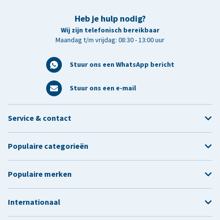
Heb je hulp nodig?
Wij zijn telefonisch bereikbaar
Maandag t/m vrijdag: 08:30 - 13:00 uur
Stuur ons een WhatsApp bericht
Stuur ons een e-mail
Service & contact
Populaire categorieën
Populaire merken
Internationaal