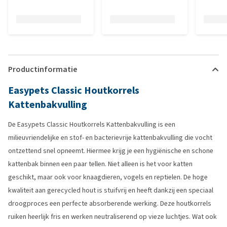
Productinformatie
Easypets Classic Houtkorrels
Kattenbakvulling
De Easypets Classic Houtkorrels Kattenbakvulling is een
milieuvriendelijke en stof- en bacterievrije kattenbakvulling die vocht
ontzettend snel opneemt. Hiermee krijg je een hygiënische en schone
kattenbak binnen een paar tellen. Niet alleen is het voor katten
geschikt, maar ook voor knaagdieren, vogels en reptielen. De hoge
kwaliteit aan gerecycled hout is stuifvrij en heeft dankzij een speciaal
droogproces een perfecte absorberende werking. Deze houtkorrels
ruiken heerlijk fris en werken neutraliserend op vieze luchtjes. Wat ook