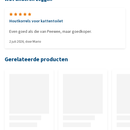
Houtkorrels voor kattentoilet
Even goed als die van Peewee, maar goedkoper.
2 juli 2026
, door
Mario
Gerelateerde producten