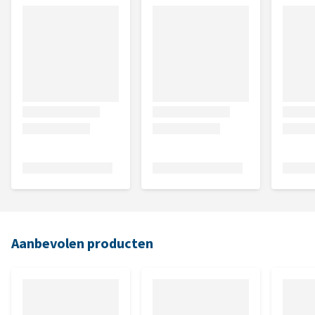
Aanbevolen producten