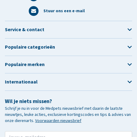
Stuur ons een e-mail
Service & contact
Populaire categorieën
Populaire merken
Internationaal
Wil je niets missen?
Schrijf je nu in voor de Medpets nieuwsbrief met daarin de laatste
nieuwtjes, leuke acties, exclusieve kortingscodes en tips & advies van
onze dierenarts.
Voorwaarden nieuwsbrief